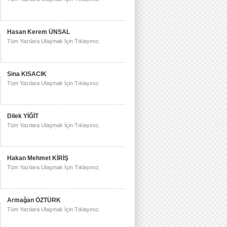
Hasan Kerem ÜNSAL
Tüm Yazılara Ulaşmak İçin Tıklayınız.
Sina KISACIK
Tüm Yazılara Ulaşmak İçin Tıklayınız.
Dilek YİĞİT
Tüm Yazılara Ulaşmak İçin Tıklayınız.
Hakan Mehmet KİRİŞ
Tüm Yazılara Ulaşmak İçin Tıklayınız.
Armağan ÖZTÜRK
Tüm Yazılara Ulaşmak İçin Tıklayınız.