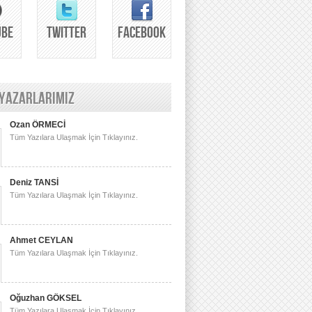
UBE
TWITTER
FACEBOOK
 YAZARLARIMIZ
Ozan ÖRMECİ
Tüm Yazılara Ulaşmak İçin Tıklayınız.
Deniz TANSİ
Tüm Yazılara Ulaşmak İçin Tıklayınız.
Ahmet CEYLAN
Tüm Yazılara Ulaşmak İçin Tıklayınız.
Oğuzhan GÖKSEL
Tüm Yazılara Ulaşmak İçin Tıklayınız.