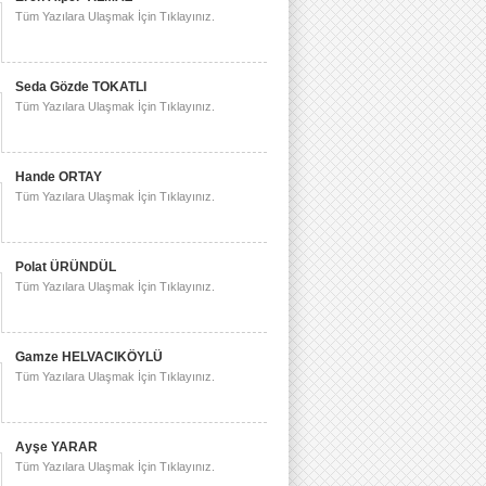
Tüm Yazılara Ulaşmak İçin Tıklayınız.
Seda Gözde TOKATLI
Tüm Yazılara Ulaşmak İçin Tıklayınız.
Hande ORTAY
Tüm Yazılara Ulaşmak İçin Tıklayınız.
Polat ÜRÜNDÜL
Tüm Yazılara Ulaşmak İçin Tıklayınız.
Gamze HELVACIKÖYLÜ
Tüm Yazılara Ulaşmak İçin Tıklayınız.
Ayşe YARAR
Tüm Yazılara Ulaşmak İçin Tıklayınız.