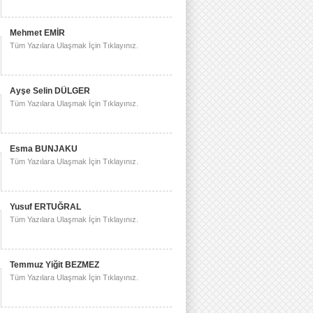
Mehmet EMİR
Tüm Yazılara Ulaşmak İçin Tıklayınız.
Ayşe Selin DÜLGER
Tüm Yazılara Ulaşmak İçin Tıklayınız.
Esma BUNJAKU
Tüm Yazılara Ulaşmak İçin Tıklayınız.
Yusuf ERTUĞRAL
Tüm Yazılara Ulaşmak İçin Tıklayınız.
Temmuz Yiğit BEZMEZ
Tüm Yazılara Ulaşmak İçin Tıklayınız.