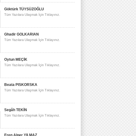
Göktürk TÜYSÜZOĞLU
Tüm Yazılara Ulaşmak İçin Tıklayınız.
Ghadir GOLKARIAN
Tüm Yazılara Ulaşmak İçin Tıklayınız.
Oytun MEÇİK
Tüm Yazılara Ulaşmak İçin Tıklayınız.
Beata PISKORSKA
Tüm Yazılara Ulaşmak İçin Tıklayınız.
Segâh TEKİN
Tüm Yazılara Ulaşmak İçin Tıklayınız.
Eren Alper YILMAZ