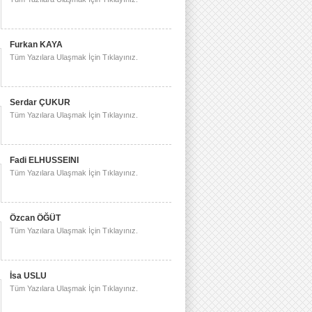
Furkan KAYA
Tüm Yazılara Ulaşmak İçin Tıklayınız.
Serdar ÇUKUR
Tüm Yazılara Ulaşmak İçin Tıklayınız.
Fadi ELHUSSEINI
Tüm Yazılara Ulaşmak İçin Tıklayınız.
Özcan ÖĞÜT
Tüm Yazılara Ulaşmak İçin Tıklayınız.
İsa USLU
Tüm Yazılara Ulaşmak İçin Tıklayınız.