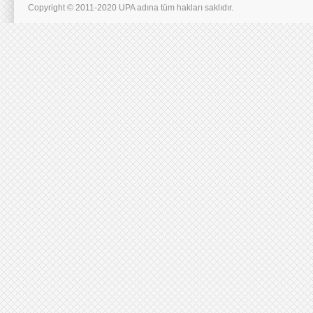
Copyright © 2011-2020 UPA adına tüm hakları saklıdır.