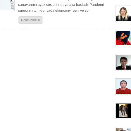
canavarının ayak seslerini duymaya başladı. Pandemi
sürecinin tüm dünyada ekonomiyi yeni ve zor
»
Read More