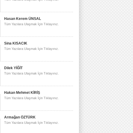
Hasan Kerem ÜNSAL
Tüm Yazılara Ulaşmak İçin Tıklayınız.
Sina KISACIK
Tüm Yazılara Ulaşmak İçin Tıklayınız.
Dilek YİĞİT
Tüm Yazılara Ulaşmak İçin Tıklayınız.
Hakan Mehmet KİRİŞ
Tüm Yazılara Ulaşmak İçin Tıklayınız.
Armağan ÖZTÜRK
Tüm Yazılara Ulaşmak İçin Tıklayınız.