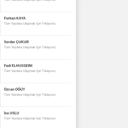
Furkan KAYA
Tüm Yazılara Ulaşmak İçin Tıklayınız.
Serdar ÇUKUR
Tüm Yazılara Ulaşmak İçin Tıklayınız.
Fadi ELHUSSEINI
Tüm Yazılara Ulaşmak İçin Tıklayınız.
Özcan ÖĞÜT
Tüm Yazılara Ulaşmak İçin Tıklayınız.
İsa USLU
Tüm Yazılara Ulaşmak İçin Tıklayınız.