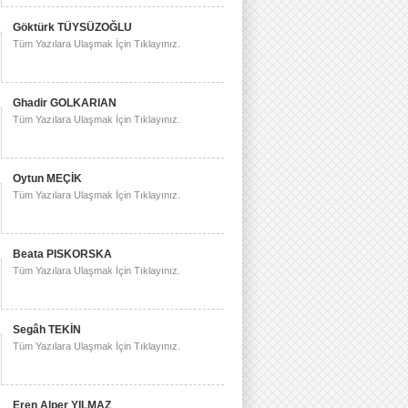
Göktürk TÜYSÜZOĞLU
Tüm Yazılara Ulaşmak İçin Tıklayınız.
Ghadir GOLKARIAN
Tüm Yazılara Ulaşmak İçin Tıklayınız.
Oytun MEÇİK
Tüm Yazılara Ulaşmak İçin Tıklayınız.
Beata PISKORSKA
Tüm Yazılara Ulaşmak İçin Tıklayınız.
Segâh TEKİN
Tüm Yazılara Ulaşmak İçin Tıklayınız.
Eren Alper YILMAZ