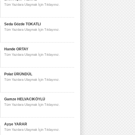
Tüm Yazılara Ulaşmak İçin Tıklayınız.
Seda Gözde TOKATLI
Tüm Yazılara Ulaşmak İçin Tıklayınız.
Hande ORTAY
Tüm Yazılara Ulaşmak İçin Tıklayınız.
Polat ÜRÜNDÜL
Tüm Yazılara Ulaşmak İçin Tıklayınız.
Gamze HELVACIKÖYLÜ
Tüm Yazılara Ulaşmak İçin Tıklayınız.
Ayşe YARAR
Tüm Yazılara Ulaşmak İçin Tıklayınız.