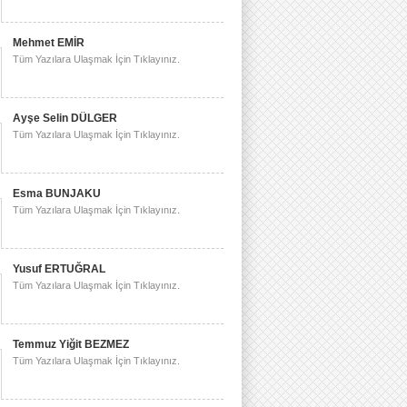
Mehmet EMİR
Tüm Yazılara Ulaşmak İçin Tıklayınız.
Ayşe Selin DÜLGER
Tüm Yazılara Ulaşmak İçin Tıklayınız.
Esma BUNJAKU
Tüm Yazılara Ulaşmak İçin Tıklayınız.
Yusuf ERTUĞRAL
Tüm Yazılara Ulaşmak İçin Tıklayınız.
Temmuz Yiğit BEZMEZ
Tüm Yazılara Ulaşmak İçin Tıklayınız.