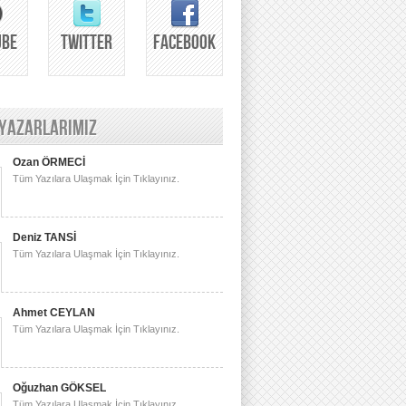
UBE
TWITTER
FACEBOOK
 YAZARLARIMIZ
Ozan ÖRMECİ
Tüm Yazılara Ulaşmak İçin Tıklayınız.
Deniz TANSİ
Tüm Yazılara Ulaşmak İçin Tıklayınız.
Ahmet CEYLAN
Tüm Yazılara Ulaşmak İçin Tıklayınız.
Oğuzhan GÖKSEL
Tüm Yazılara Ulaşmak İçin Tıklayınız.