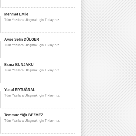
Mehmet EMİR
Tüm Yazılara Ulaşmak İçin Tıklayınız.
Ayşe Selin DÜLGER
Tüm Yazılara Ulaşmak İçin Tıklayınız.
Esma BUNJAKU
Tüm Yazılara Ulaşmak İçin Tıklayınız.
Yusuf ERTUĞRAL
Tüm Yazılara Ulaşmak İçin Tıklayınız.
Temmuz Yiğit BEZMEZ
Tüm Yazılara Ulaşmak İçin Tıklayınız.