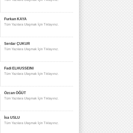
Furkan KAYA
Tüm Yazılara Ulaşmak İçin Tıklayınız.
Serdar ÇUKUR
Tüm Yazılara Ulaşmak İçin Tıklayınız.
Fadi ELHUSSEINI
Tüm Yazılara Ulaşmak İçin Tıklayınız.
Özcan ÖĞÜT
Tüm Yazılara Ulaşmak İçin Tıklayınız.
İsa USLU
Tüm Yazılara Ulaşmak İçin Tıklayınız.