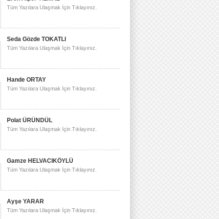
Tüm Yazılara Ulaşmak İçin Tıklayınız.
Seda Gözde TOKATLI
Tüm Yazılara Ulaşmak İçin Tıklayınız.
Hande ORTAY
Tüm Yazılara Ulaşmak İçin Tıklayınız.
Polat ÜRÜNDÜL
Tüm Yazılara Ulaşmak İçin Tıklayınız.
Gamze HELVACIKÖYLÜ
Tüm Yazılara Ulaşmak İçin Tıklayınız.
Ayşe YARAR
Tüm Yazılara Ulaşmak İçin Tıklayınız.