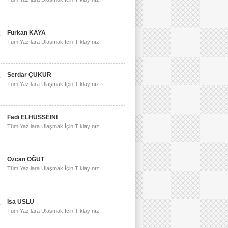
Furkan KAYA
Tüm Yazılara Ulaşmak İçin Tıklayınız.
Serdar ÇUKUR
Tüm Yazılara Ulaşmak İçin Tıklayınız.
Fadi ELHUSSEINI
Tüm Yazılara Ulaşmak İçin Tıklayınız.
Özcan ÖĞÜT
Tüm Yazılara Ulaşmak İçin Tıklayınız.
İsa USLU
Tüm Yazılara Ulaşmak İçin Tıklayınız.