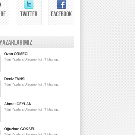
UBE
TWITTER
FACEBOOK
 YAZARLARIMIZ
Ozan ÖRMECİ
Tüm Yazılara Ulaşmak İçin Tıklayınız.
Deniz TANSİ
Tüm Yazılara Ulaşmak İçin Tıklayınız.
Ahmet CEYLAN
Tüm Yazılara Ulaşmak İçin Tıklayınız.
Oğuzhan GÖKSEL
Tüm Yazılara Ulaşmak İçin Tıklayınız.