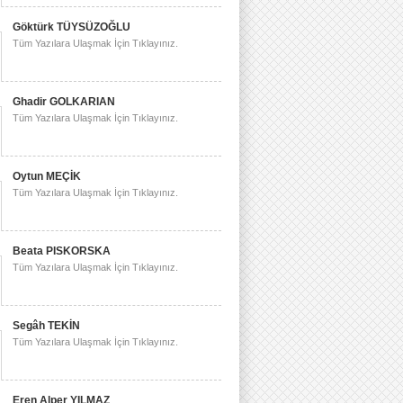
Göktürk TÜYSÜZOĞLU
Tüm Yazılara Ulaşmak İçin Tıklayınız.
Ghadir GOLKARIAN
Tüm Yazılara Ulaşmak İçin Tıklayınız.
Oytun MEÇİK
Tüm Yazılara Ulaşmak İçin Tıklayınız.
Beata PISKORSKA
Tüm Yazılara Ulaşmak İçin Tıklayınız.
Segâh TEKİN
Tüm Yazılara Ulaşmak İçin Tıklayınız.
Eren Alper YILMAZ