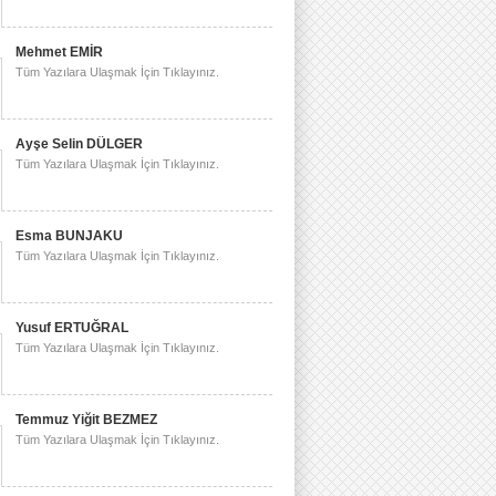
Mehmet EMİR
Tüm Yazılara Ulaşmak İçin Tıklayınız.
Ayşe Selin DÜLGER
Tüm Yazılara Ulaşmak İçin Tıklayınız.
Esma BUNJAKU
Tüm Yazılara Ulaşmak İçin Tıklayınız.
Yusuf ERTUĞRAL
Tüm Yazılara Ulaşmak İçin Tıklayınız.
Temmuz Yiğit BEZMEZ
Tüm Yazılara Ulaşmak İçin Tıklayınız.