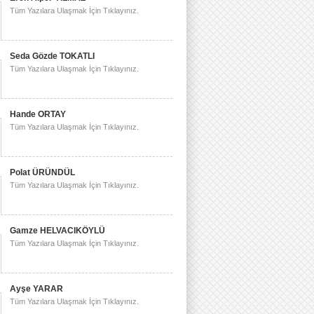
Tüm Yazılara Ulaşmak İçin Tıklayınız.
Seda Gözde TOKATLI
Tüm Yazılara Ulaşmak İçin Tıklayınız.
Hande ORTAY
Tüm Yazılara Ulaşmak İçin Tıklayınız.
Polat ÜRÜNDÜL
Tüm Yazılara Ulaşmak İçin Tıklayınız.
Gamze HELVACIKÖYLÜ
Tüm Yazılara Ulaşmak İçin Tıklayınız.
Ayşe YARAR
Tüm Yazılara Ulaşmak İçin Tıklayınız.