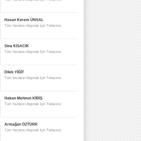
Hasan Kerem ÜNSAL
Tüm Yazılara Ulaşmak İçin Tıklayınız.
Sina KISACIK
Tüm Yazılara Ulaşmak İçin Tıklayınız.
Dilek YİĞİT
Tüm Yazılara Ulaşmak İçin Tıklayınız.
Hakan Mehmet KİRİŞ
Tüm Yazılara Ulaşmak İçin Tıklayınız.
Armağan ÖZTÜRK
Tüm Yazılara Ulaşmak İçin Tıklayınız.