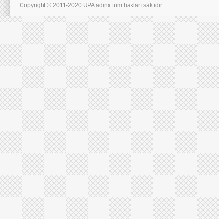
Copyright © 2011-2020 UPA adına tüm hakları saklıdır.