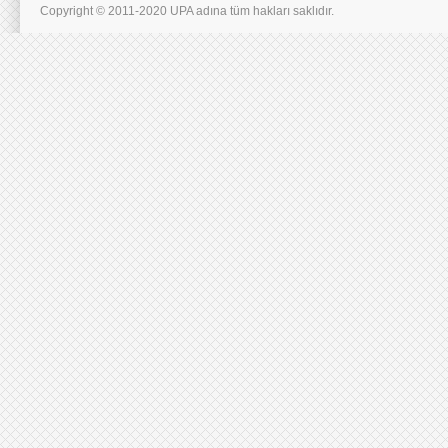
Copyright © 2011-2020 UPA adına tüm hakları saklıdır.