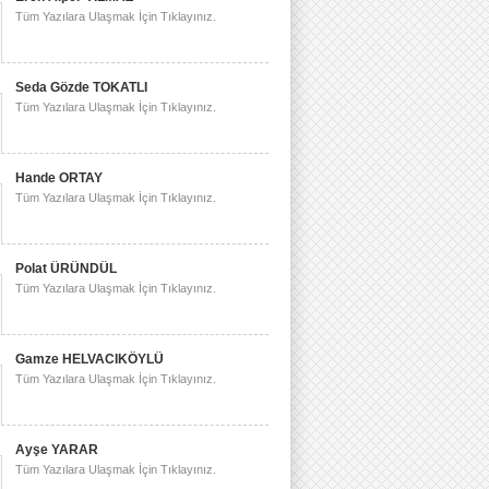
Tüm Yazılara Ulaşmak İçin Tıklayınız.
Seda Gözde TOKATLI
Tüm Yazılara Ulaşmak İçin Tıklayınız.
Hande ORTAY
Tüm Yazılara Ulaşmak İçin Tıklayınız.
Polat ÜRÜNDÜL
Tüm Yazılara Ulaşmak İçin Tıklayınız.
Gamze HELVACIKÖYLÜ
Tüm Yazılara Ulaşmak İçin Tıklayınız.
Ayşe YARAR
Tüm Yazılara Ulaşmak İçin Tıklayınız.