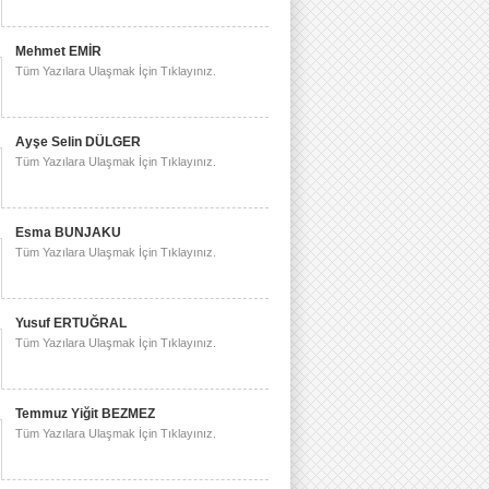
Mehmet EMİR
Tüm Yazılara Ulaşmak İçin Tıklayınız.
Ayşe Selin DÜLGER
Tüm Yazılara Ulaşmak İçin Tıklayınız.
Esma BUNJAKU
Tüm Yazılara Ulaşmak İçin Tıklayınız.
Yusuf ERTUĞRAL
Tüm Yazılara Ulaşmak İçin Tıklayınız.
Temmuz Yiğit BEZMEZ
Tüm Yazılara Ulaşmak İçin Tıklayınız.