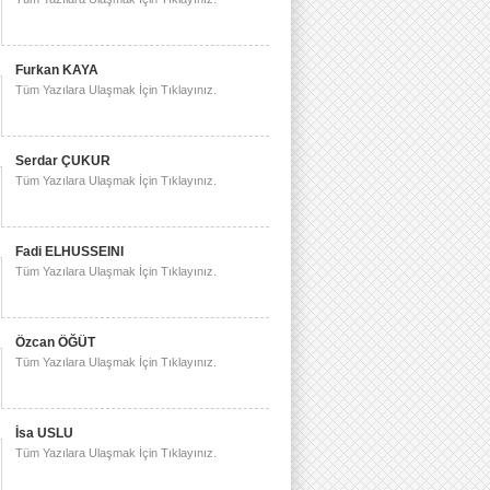
Furkan KAYA
Tüm Yazılara Ulaşmak İçin Tıklayınız.
Serdar ÇUKUR
Tüm Yazılara Ulaşmak İçin Tıklayınız.
Fadi ELHUSSEINI
Tüm Yazılara Ulaşmak İçin Tıklayınız.
Özcan ÖĞÜT
Tüm Yazılara Ulaşmak İçin Tıklayınız.
İsa USLU
Tüm Yazılara Ulaşmak İçin Tıklayınız.