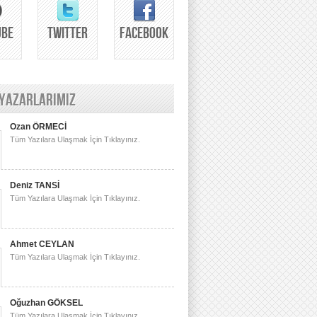
UBE
TWITTER
FACEBOOK
 YAZARLARIMIZ
Ozan ÖRMECİ
Tüm Yazılara Ulaşmak İçin Tıklayınız.
Deniz TANSİ
Tüm Yazılara Ulaşmak İçin Tıklayınız.
Ahmet CEYLAN
Tüm Yazılara Ulaşmak İçin Tıklayınız.
Oğuzhan GÖKSEL
Tüm Yazılara Ulaşmak İçin Tıklayınız.