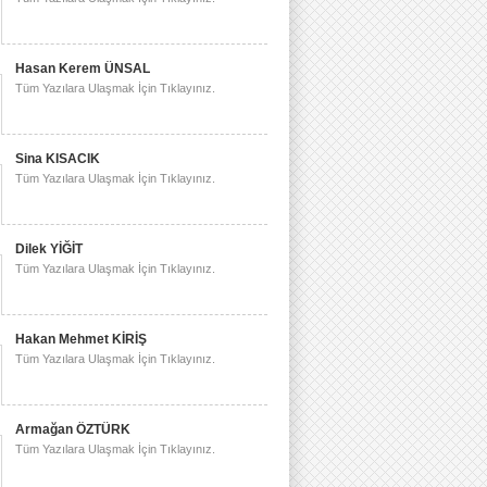
Hasan Kerem ÜNSAL
Tüm Yazılara Ulaşmak İçin Tıklayınız.
Sina KISACIK
Tüm Yazılara Ulaşmak İçin Tıklayınız.
Dilek YİĞİT
Tüm Yazılara Ulaşmak İçin Tıklayınız.
Hakan Mehmet KİRİŞ
Tüm Yazılara Ulaşmak İçin Tıklayınız.
Armağan ÖZTÜRK
Tüm Yazılara Ulaşmak İçin Tıklayınız.