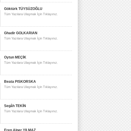
Göktürk TÜYSÜZOĞLU
Tüm Yazılara Ulaşmak İçin Tıklayınız.
Ghadir GOLKARIAN
Tüm Yazılara Ulaşmak İçin Tıklayınız.
Oytun MEÇİK
Tüm Yazılara Ulaşmak İçin Tıklayınız.
Beata PISKORSKA
Tüm Yazılara Ulaşmak İçin Tıklayınız.
Segâh TEKİN
Tüm Yazılara Ulaşmak İçin Tıklayınız.
Eren Alper YILMAZ