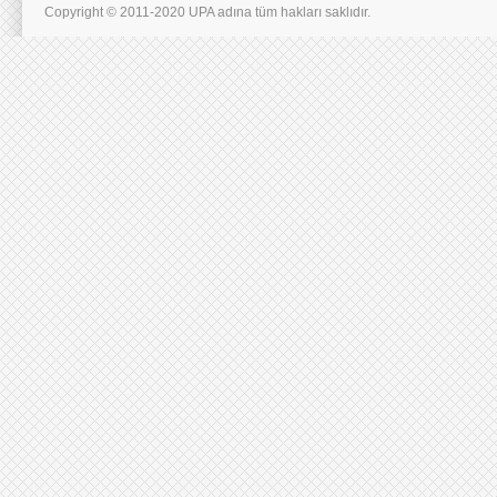
Copyright © 2011-2020 UPA adına tüm hakları saklıdır.