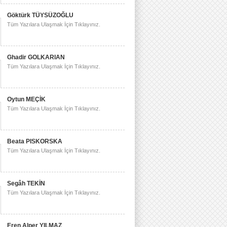
Göktürk TÜYSÜZOĞLU
Tüm Yazılara Ulaşmak İçin Tıklayınız.
Ghadir GOLKARIAN
Tüm Yazılara Ulaşmak İçin Tıklayınız.
Oytun MEÇİK
Tüm Yazılara Ulaşmak İçin Tıklayınız.
Beata PISKORSKA
Tüm Yazılara Ulaşmak İçin Tıklayınız.
Segâh TEKİN
Tüm Yazılara Ulaşmak İçin Tıklayınız.
Eren Alper YILMAZ