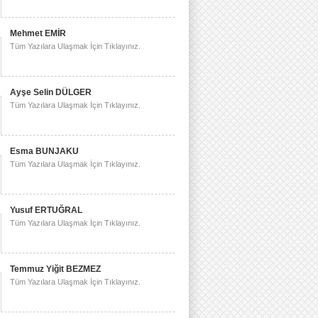
Mehmet EMİR
Tüm Yazılara Ulaşmak İçin Tıklayınız.
Ayşe Selin DÜLGER
Tüm Yazılara Ulaşmak İçin Tıklayınız.
Esma BUNJAKU
Tüm Yazılara Ulaşmak İçin Tıklayınız.
Yusuf ERTUĞRAL
Tüm Yazılara Ulaşmak İçin Tıklayınız.
Temmuz Yiğit BEZMEZ
Tüm Yazılara Ulaşmak İçin Tıklayınız.