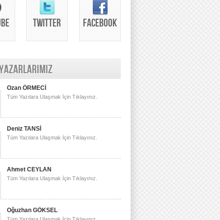
UBE
TWITTER
FACEBOOK
 YAZARLARIMIZ
Ozan ÖRMECİ
Tüm Yazılara Ulaşmak İçin Tıklayınız.
Deniz TANSİ
Tüm Yazılara Ulaşmak İçin Tıklayınız.
Ahmet CEYLAN
Tüm Yazılara Ulaşmak İçin Tıklayınız.
Oğuzhan GÖKSEL
Tüm Yazılara Ulaşmak İçin Tıklayınız.