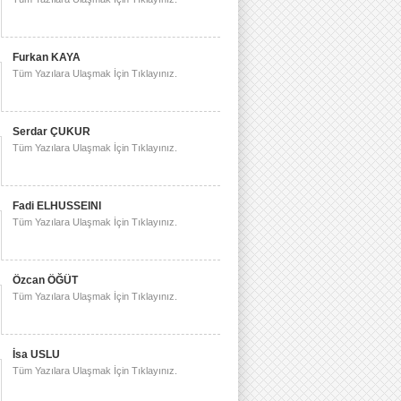
Furkan KAYA
Tüm Yazılara Ulaşmak İçin Tıklayınız.
Serdar ÇUKUR
Tüm Yazılara Ulaşmak İçin Tıklayınız.
Fadi ELHUSSEINI
Tüm Yazılara Ulaşmak İçin Tıklayınız.
Özcan ÖĞÜT
Tüm Yazılara Ulaşmak İçin Tıklayınız.
İsa USLU
Tüm Yazılara Ulaşmak İçin Tıklayınız.