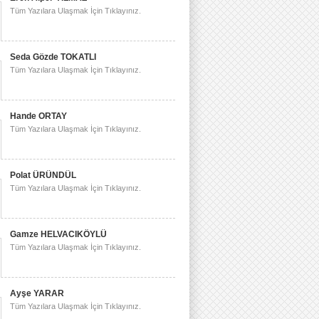
Tüm Yazılara Ulaşmak İçin Tıklayınız.
Seda Gözde TOKATLI
Tüm Yazılara Ulaşmak İçin Tıklayınız.
Hande ORTAY
Tüm Yazılara Ulaşmak İçin Tıklayınız.
Polat ÜRÜNDÜL
Tüm Yazılara Ulaşmak İçin Tıklayınız.
Gamze HELVACIKÖYLÜ
Tüm Yazılara Ulaşmak İçin Tıklayınız.
Ayşe YARAR
Tüm Yazılara Ulaşmak İçin Tıklayınız.