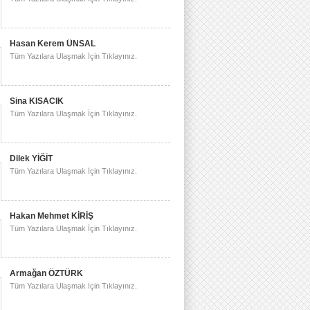
Hasan Kerem ÜNSAL
Tüm Yazılara Ulaşmak İçin Tıklayınız.
Sina KISACIK
Tüm Yazılara Ulaşmak İçin Tıklayınız.
Dilek YİĞİT
Tüm Yazılara Ulaşmak İçin Tıklayınız.
Hakan Mehmet KİRİŞ
Tüm Yazılara Ulaşmak İçin Tıklayınız.
Armağan ÖZTÜRK
Tüm Yazılara Ulaşmak İçin Tıklayınız.