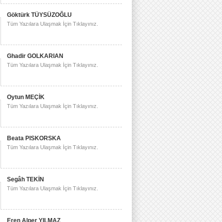
Göktürk TÜYSÜZOĞLU
Tüm Yazılara Ulaşmak İçin Tıklayınız.
Ghadir GOLKARIAN
Tüm Yazılara Ulaşmak İçin Tıklayınız.
Oytun MEÇİK
Tüm Yazılara Ulaşmak İçin Tıklayınız.
Beata PISKORSKA
Tüm Yazılara Ulaşmak İçin Tıklayınız.
Segâh TEKİN
Tüm Yazılara Ulaşmak İçin Tıklayınız.
Eren Alper YILMAZ