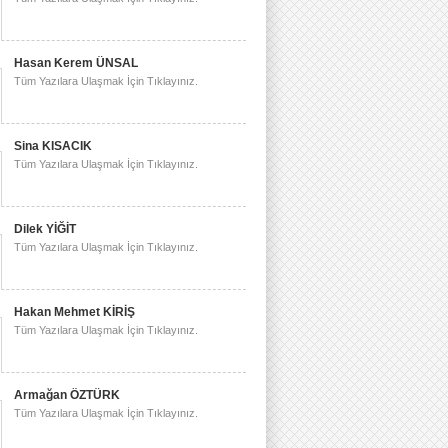
Hasan Kerem ÜNSAL
Tüm Yazılara Ulaşmak İçin Tıklayınız.
Sina KISACIK
Tüm Yazılara Ulaşmak İçin Tıklayınız.
Dilek YİĞİT
Tüm Yazılara Ulaşmak İçin Tıklayınız.
Hakan Mehmet KİRİŞ
Tüm Yazılara Ulaşmak İçin Tıklayınız.
Armağan ÖZTÜRK
Tüm Yazılara Ulaşmak İçin Tıklayınız.