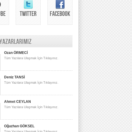
UBE
TWITTER
FACEBOOK
 YAZARLARIMIZ
Ozan ÖRMECİ
Tüm Yazılara Ulaşmak İçin Tıklayınız.
Deniz TANSİ
Tüm Yazılara Ulaşmak İçin Tıklayınız.
Ahmet CEYLAN
Tüm Yazılara Ulaşmak İçin Tıklayınız.
Oğuzhan GÖKSEL
Tüm Yazılara Ulaşmak İçin Tıklayınız.