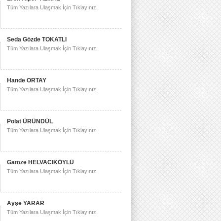
Tüm Yazılara Ulaşmak İçin Tıklayınız.
Seda Gözde TOKATLI
Tüm Yazılara Ulaşmak İçin Tıklayınız.
Hande ORTAY
Tüm Yazılara Ulaşmak İçin Tıklayınız.
Polat ÜRÜNDÜL
Tüm Yazılara Ulaşmak İçin Tıklayınız.
Gamze HELVACIKÖYLÜ
Tüm Yazılara Ulaşmak İçin Tıklayınız.
Ayşe YARAR
Tüm Yazılara Ulaşmak İçin Tıklayınız.