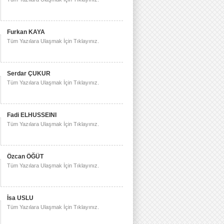
Furkan KAYA
Tüm Yazılara Ulaşmak İçin Tıklayınız.
Serdar ÇUKUR
Tüm Yazılara Ulaşmak İçin Tıklayınız.
Fadi ELHUSSEINI
Tüm Yazılara Ulaşmak İçin Tıklayınız.
Özcan ÖĞÜT
Tüm Yazılara Ulaşmak İçin Tıklayınız.
İsa USLU
Tüm Yazılara Ulaşmak İçin Tıklayınız.