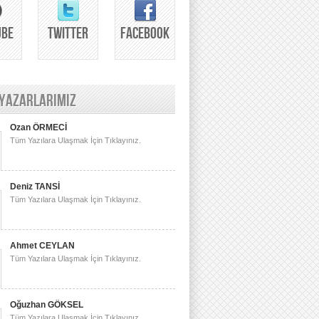
UBE
TWITTER
FACEBOOK
 YAZARLARIMIZ
Ozan ÖRMECİ
Tüm Yazılara Ulaşmak İçin Tıklayınız.
Deniz TANSİ
Tüm Yazılara Ulaşmak İçin Tıklayınız.
Ahmet CEYLAN
Tüm Yazılara Ulaşmak İçin Tıklayınız.
Oğuzhan GÖKSEL
Tüm Yazılara Ulaşmak İçin Tıklayınız.