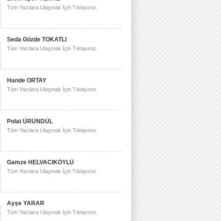
Tüm Yazılara Ulaşmak İçin Tıklayınız.
Seda Gözde TOKATLI
Tüm Yazılara Ulaşmak İçin Tıklayınız.
Hande ORTAY
Tüm Yazılara Ulaşmak İçin Tıklayınız.
Polat ÜRÜNDÜL
Tüm Yazılara Ulaşmak İçin Tıklayınız.
Gamze HELVACIKÖYLÜ
Tüm Yazılara Ulaşmak İçin Tıklayınız.
Ayşe YARAR
Tüm Yazılara Ulaşmak İçin Tıklayınız.