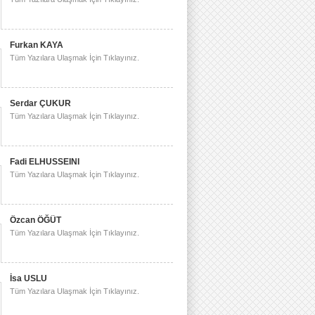
Furkan KAYA
Tüm Yazılara Ulaşmak İçin Tıklayınız.
Serdar ÇUKUR
Tüm Yazılara Ulaşmak İçin Tıklayınız.
Fadi ELHUSSEINI
Tüm Yazılara Ulaşmak İçin Tıklayınız.
Özcan ÖĞÜT
Tüm Yazılara Ulaşmak İçin Tıklayınız.
İsa USLU
Tüm Yazılara Ulaşmak İçin Tıklayınız.