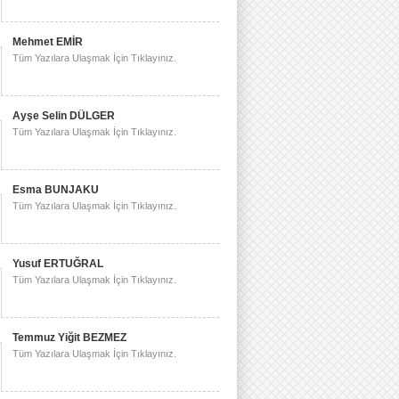
Mehmet EMİR
Tüm Yazılara Ulaşmak İçin Tıklayınız.
Ayşe Selin DÜLGER
Tüm Yazılara Ulaşmak İçin Tıklayınız.
Esma BUNJAKU
Tüm Yazılara Ulaşmak İçin Tıklayınız.
Yusuf ERTUĞRAL
Tüm Yazılara Ulaşmak İçin Tıklayınız.
Temmuz Yiğit BEZMEZ
Tüm Yazılara Ulaşmak İçin Tıklayınız.