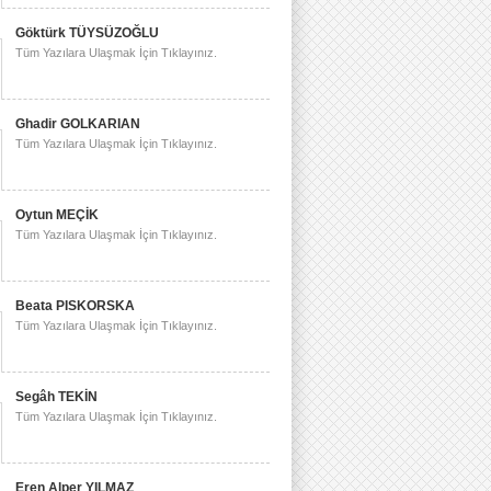
Göktürk TÜYSÜZOĞLU
Tüm Yazılara Ulaşmak İçin Tıklayınız.
Ghadir GOLKARIAN
Tüm Yazılara Ulaşmak İçin Tıklayınız.
Oytun MEÇİK
Tüm Yazılara Ulaşmak İçin Tıklayınız.
Beata PISKORSKA
Tüm Yazılara Ulaşmak İçin Tıklayınız.
Segâh TEKİN
Tüm Yazılara Ulaşmak İçin Tıklayınız.
Eren Alper YILMAZ