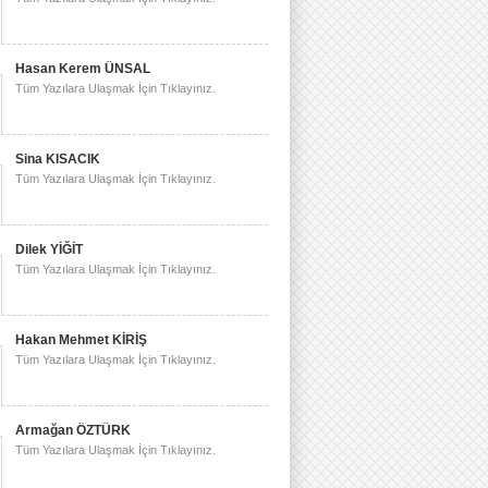
Hasan Kerem ÜNSAL
Tüm Yazılara Ulaşmak İçin Tıklayınız.
Sina KISACIK
Tüm Yazılara Ulaşmak İçin Tıklayınız.
Dilek YİĞİT
Tüm Yazılara Ulaşmak İçin Tıklayınız.
Hakan Mehmet KİRİŞ
Tüm Yazılara Ulaşmak İçin Tıklayınız.
Armağan ÖZTÜRK
Tüm Yazılara Ulaşmak İçin Tıklayınız.