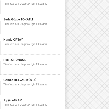
Tüm Yazılara Ulaşmak İçin Tıklayınız.
Seda Gözde TOKATLI
Tüm Yazılara Ulaşmak İçin Tıklayınız.
Hande ORTAY
Tüm Yazılara Ulaşmak İçin Tıklayınız.
Polat ÜRÜNDÜL
Tüm Yazılara Ulaşmak İçin Tıklayınız.
Gamze HELVACIKÖYLÜ
Tüm Yazılara Ulaşmak İçin Tıklayınız.
Ayşe YARAR
Tüm Yazılara Ulaşmak İçin Tıklayınız.