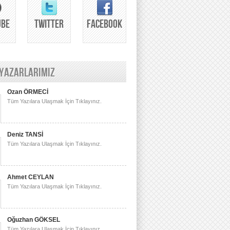
UBE
TWITTER
FACEBOOK
 YAZARLARIMIZ
Ozan ÖRMECİ
Tüm Yazılara Ulaşmak İçin Tıklayınız.
Deniz TANSİ
Tüm Yazılara Ulaşmak İçin Tıklayınız.
Ahmet CEYLAN
Tüm Yazılara Ulaşmak İçin Tıklayınız.
Oğuzhan GÖKSEL
Tüm Yazılara Ulaşmak İçin Tıklayınız.