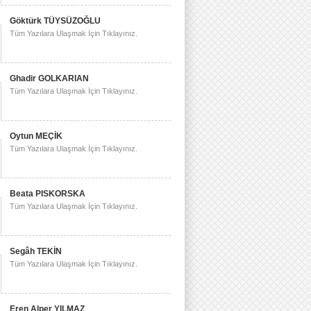
Göktürk TÜYSÜZOĞLU
Tüm Yazılara Ulaşmak İçin Tıklayınız.
Ghadir GOLKARIAN
Tüm Yazılara Ulaşmak İçin Tıklayınız.
Oytun MEÇİK
Tüm Yazılara Ulaşmak İçin Tıklayınız.
Beata PISKORSKA
Tüm Yazılara Ulaşmak İçin Tıklayınız.
Segâh TEKİN
Tüm Yazılara Ulaşmak İçin Tıklayınız.
Eren Alper YILMAZ