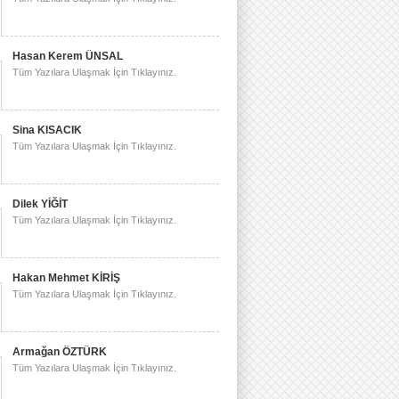
Hasan Kerem ÜNSAL
Tüm Yazılara Ulaşmak İçin Tıklayınız.
Sina KISACIK
Tüm Yazılara Ulaşmak İçin Tıklayınız.
Dilek YİĞİT
Tüm Yazılara Ulaşmak İçin Tıklayınız.
Hakan Mehmet KİRİŞ
Tüm Yazılara Ulaşmak İçin Tıklayınız.
Armağan ÖZTÜRK
Tüm Yazılara Ulaşmak İçin Tıklayınız.