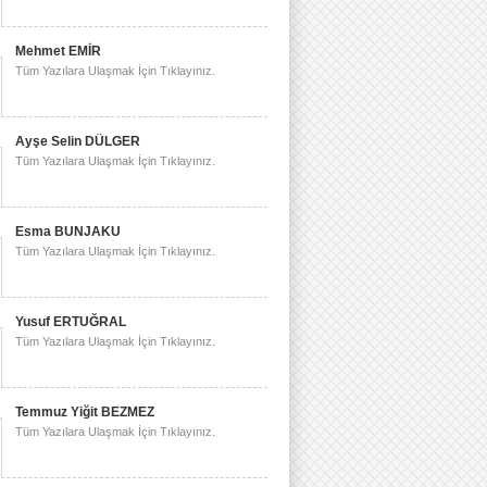
Mehmet EMİR
Tüm Yazılara Ulaşmak İçin Tıklayınız.
Ayşe Selin DÜLGER
Tüm Yazılara Ulaşmak İçin Tıklayınız.
Esma BUNJAKU
Tüm Yazılara Ulaşmak İçin Tıklayınız.
Yusuf ERTUĞRAL
Tüm Yazılara Ulaşmak İçin Tıklayınız.
Temmuz Yiğit BEZMEZ
Tüm Yazılara Ulaşmak İçin Tıklayınız.