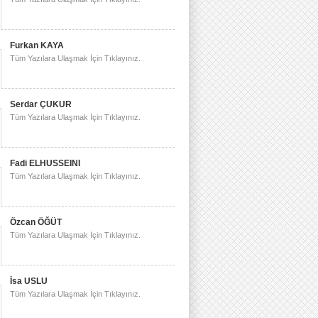
Furkan KAYA
Tüm Yazılara Ulaşmak İçin Tıklayınız.
Serdar ÇUKUR
Tüm Yazılara Ulaşmak İçin Tıklayınız.
Fadi ELHUSSEINI
Tüm Yazılara Ulaşmak İçin Tıklayınız.
Özcan ÖĞÜT
Tüm Yazılara Ulaşmak İçin Tıklayınız.
İsa USLU
Tüm Yazılara Ulaşmak İçin Tıklayınız.