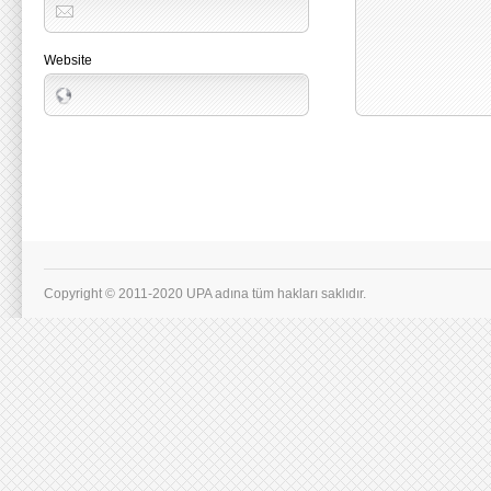
Website
Copyright © 2011-2020 UPA adına tüm hakları saklıdır.