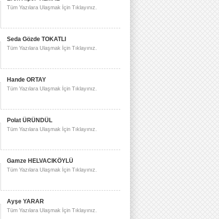
Tüm Yazılara Ulaşmak İçin Tıklayınız.
Seda Gözde TOKATLI
Tüm Yazılara Ulaşmak İçin Tıklayınız.
Hande ORTAY
Tüm Yazılara Ulaşmak İçin Tıklayınız.
Polat ÜRÜNDÜL
Tüm Yazılara Ulaşmak İçin Tıklayınız.
Gamze HELVACIKÖYLÜ
Tüm Yazılara Ulaşmak İçin Tıklayınız.
Ayşe YARAR
Tüm Yazılara Ulaşmak İçin Tıklayınız.