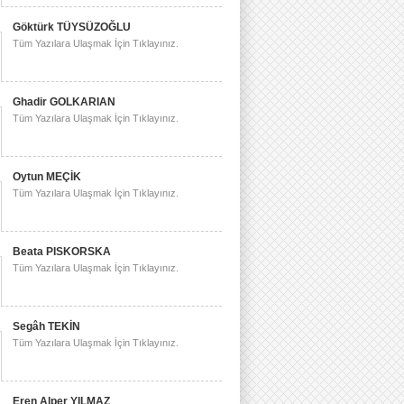
Göktürk TÜYSÜZOĞLU
Tüm Yazılara Ulaşmak İçin Tıklayınız.
Ghadir GOLKARIAN
Tüm Yazılara Ulaşmak İçin Tıklayınız.
Oytun MEÇİK
Tüm Yazılara Ulaşmak İçin Tıklayınız.
Beata PISKORSKA
Tüm Yazılara Ulaşmak İçin Tıklayınız.
Segâh TEKİN
Tüm Yazılara Ulaşmak İçin Tıklayınız.
Eren Alper YILMAZ