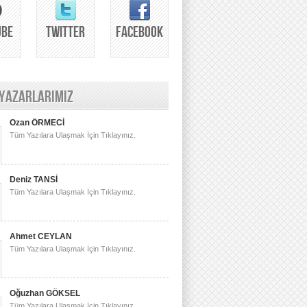
UBE
TWITTER
FACEBOOK
 YAZARLARIMIZ
Ozan ÖRMECİ
Tüm Yazılara Ulaşmak İçin Tıklayınız.
Deniz TANSİ
Tüm Yazılara Ulaşmak İçin Tıklayınız.
Ahmet CEYLAN
Tüm Yazılara Ulaşmak İçin Tıklayınız.
Oğuzhan GÖKSEL
Tüm Yazılara Ulaşmak İçin Tıklayınız.