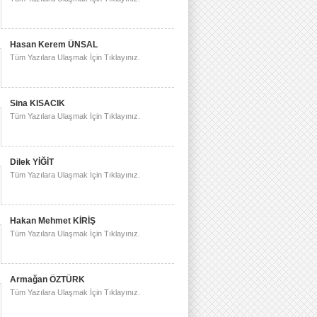
Hasan Kerem ÜNSAL
Tüm Yazılara Ulaşmak İçin Tıklayınız.
Sina KISACIK
Tüm Yazılara Ulaşmak İçin Tıklayınız.
Dilek YİĞİT
Tüm Yazılara Ulaşmak İçin Tıklayınız.
Hakan Mehmet KİRİŞ
Tüm Yazılara Ulaşmak İçin Tıklayınız.
Armağan ÖZTÜRK
Tüm Yazılara Ulaşmak İçin Tıklayınız.