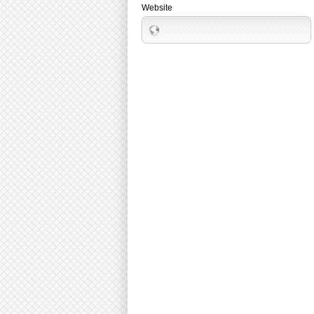
Website