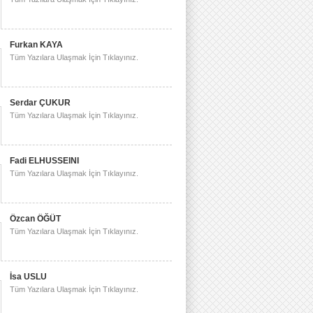
Furkan KAYA
Tüm Yazılara Ulaşmak İçin Tıklayınız.
Serdar ÇUKUR
Tüm Yazılara Ulaşmak İçin Tıklayınız.
Fadi ELHUSSEINI
Tüm Yazılara Ulaşmak İçin Tıklayınız.
Özcan ÖĞÜT
Tüm Yazılara Ulaşmak İçin Tıklayınız.
İsa USLU
Tüm Yazılara Ulaşmak İçin Tıklayınız.