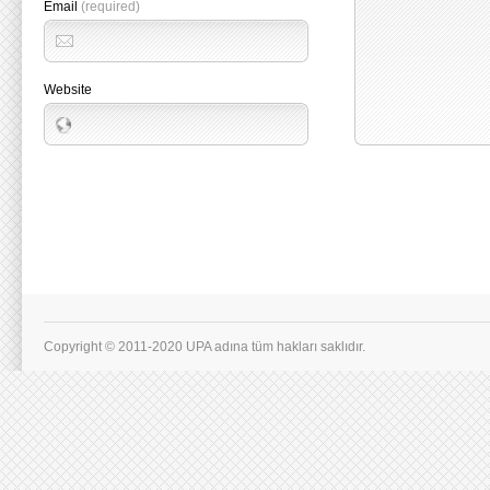
Email
(required)
Website
Copyright © 2011-2020 UPA adına tüm hakları saklıdır.