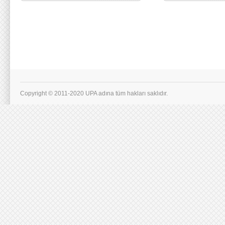
Copyright © 2011-2020 UPA adına tüm hakları saklıdır.