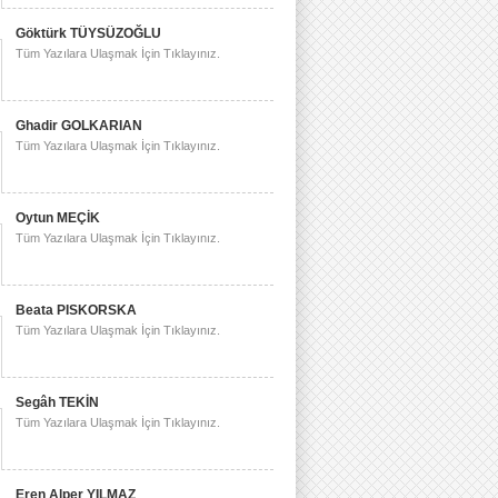
Göktürk TÜYSÜZOĞLU
Tüm Yazılara Ulaşmak İçin Tıklayınız.
Ghadir GOLKARIAN
Tüm Yazılara Ulaşmak İçin Tıklayınız.
Oytun MEÇİK
Tüm Yazılara Ulaşmak İçin Tıklayınız.
Beata PISKORSKA
Tüm Yazılara Ulaşmak İçin Tıklayınız.
Segâh TEKİN
Tüm Yazılara Ulaşmak İçin Tıklayınız.
Eren Alper YILMAZ