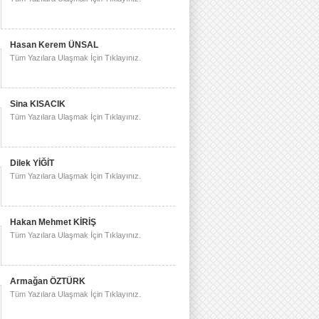
Hasan Kerem ÜNSAL
Tüm Yazılara Ulaşmak İçin Tıklayınız.
Sina KISACIK
Tüm Yazılara Ulaşmak İçin Tıklayınız.
Dilek YİĞİT
Tüm Yazılara Ulaşmak İçin Tıklayınız.
Hakan Mehmet KİRİŞ
Tüm Yazılara Ulaşmak İçin Tıklayınız.
Armağan ÖZTÜRK
Tüm Yazılara Ulaşmak İçin Tıklayınız.