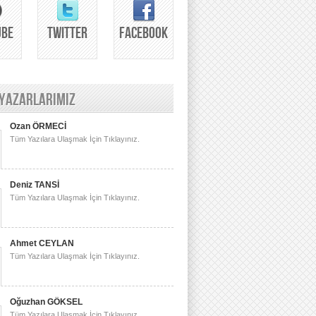
UBE
TWITTER
FACEBOOK
 YAZARLARIMIZ
Ozan ÖRMECİ
Tüm Yazılara Ulaşmak İçin Tıklayınız.
Deniz TANSİ
Tüm Yazılara Ulaşmak İçin Tıklayınız.
Ahmet CEYLAN
Tüm Yazılara Ulaşmak İçin Tıklayınız.
Oğuzhan GÖKSEL
Tüm Yazılara Ulaşmak İçin Tıklayınız.