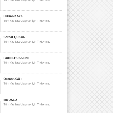
Furkan KAYA
Tüm Yazılara Ulaşmak İçin Tıklayınız.
Serdar ÇUKUR
Tüm Yazılara Ulaşmak İçin Tıklayınız.
Fadi ELHUSSEINI
Tüm Yazılara Ulaşmak İçin Tıklayınız.
Özcan ÖĞÜT
Tüm Yazılara Ulaşmak İçin Tıklayınız.
İsa USLU
Tüm Yazılara Ulaşmak İçin Tıklayınız.