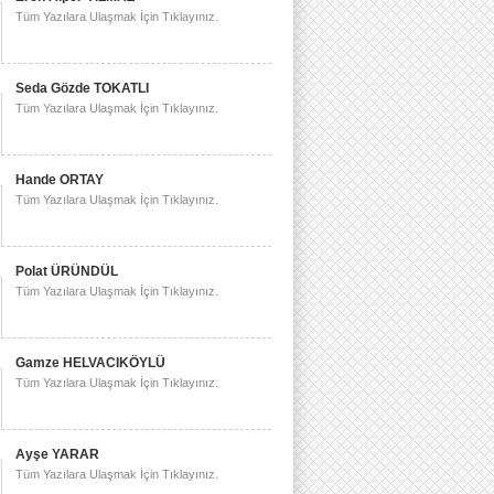
Tüm Yazılara Ulaşmak İçin Tıklayınız.
Seda Gözde TOKATLI
Tüm Yazılara Ulaşmak İçin Tıklayınız.
Hande ORTAY
Tüm Yazılara Ulaşmak İçin Tıklayınız.
Polat ÜRÜNDÜL
Tüm Yazılara Ulaşmak İçin Tıklayınız.
Gamze HELVACIKÖYLÜ
Tüm Yazılara Ulaşmak İçin Tıklayınız.
Ayşe YARAR
Tüm Yazılara Ulaşmak İçin Tıklayınız.