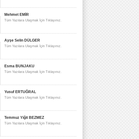
Mehmet EMİR
Tüm Yazılara Ulaşmak İçin Tıklayınız.
Ayşe Selin DÜLGER
Tüm Yazılara Ulaşmak İçin Tıklayınız.
Esma BUNJAKU
Tüm Yazılara Ulaşmak İçin Tıklayınız.
Yusuf ERTUĞRAL
Tüm Yazılara Ulaşmak İçin Tıklayınız.
Temmuz Yiğit BEZMEZ
Tüm Yazılara Ulaşmak İçin Tıklayınız.