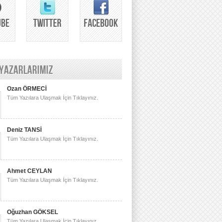
UBE
TWITTER
FACEBOOK
 YAZARLARIMIZ
Ozan ÖRMECİ
Tüm Yazılara Ulaşmak İçin Tıklayınız.
Deniz TANSİ
Tüm Yazılara Ulaşmak İçin Tıklayınız.
Ahmet CEYLAN
Tüm Yazılara Ulaşmak İçin Tıklayınız.
Oğuzhan GÖKSEL
Tüm Yazılara Ulaşmak İçin Tıklayınız.