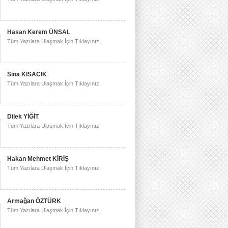
Hasan Kerem ÜNSAL
Tüm Yazılara Ulaşmak İçin Tıklayınız.
Sina KISACIK
Tüm Yazılara Ulaşmak İçin Tıklayınız.
Dilek YİĞİT
Tüm Yazılara Ulaşmak İçin Tıklayınız.
Hakan Mehmet KİRİŞ
Tüm Yazılara Ulaşmak İçin Tıklayınız.
Armağan ÖZTÜRK
Tüm Yazılara Ulaşmak İçin Tıklayınız.