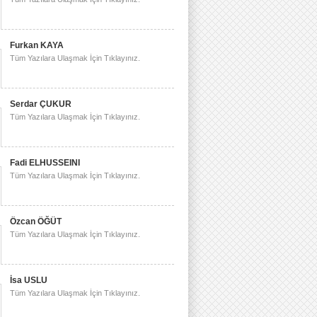
Furkan KAYA
Tüm Yazılara Ulaşmak İçin Tıklayınız.
Serdar ÇUKUR
Tüm Yazılara Ulaşmak İçin Tıklayınız.
Fadi ELHUSSEINI
Tüm Yazılara Ulaşmak İçin Tıklayınız.
Özcan ÖĞÜT
Tüm Yazılara Ulaşmak İçin Tıklayınız.
İsa USLU
Tüm Yazılara Ulaşmak İçin Tıklayınız.