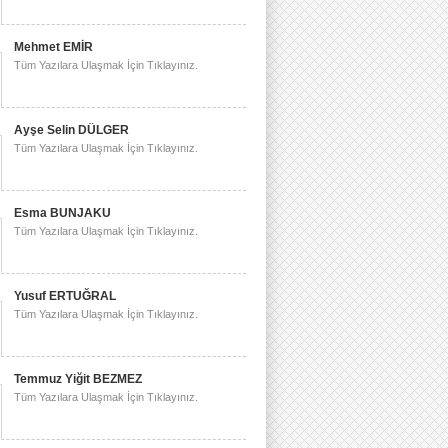
Mehmet EMİR
Tüm Yazılara Ulaşmak İçin Tıklayınız.
Ayşe Selin DÜLGER
Tüm Yazılara Ulaşmak İçin Tıklayınız.
Esma BUNJAKU
Tüm Yazılara Ulaşmak İçin Tıklayınız.
Yusuf ERTUĞRAL
Tüm Yazılara Ulaşmak İçin Tıklayınız.
Temmuz Yiğit BEZMEZ
Tüm Yazılara Ulaşmak İçin Tıklayınız.