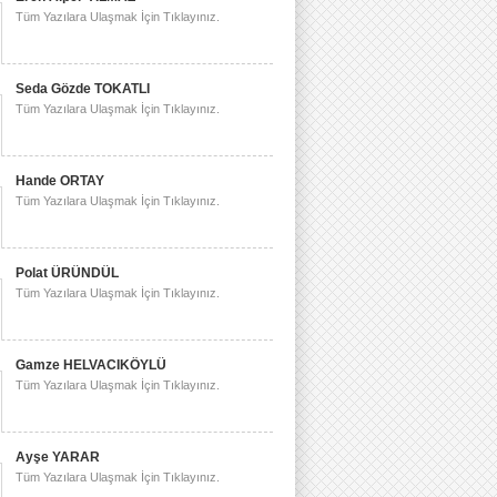
Tüm Yazılara Ulaşmak İçin Tıklayınız.
Seda Gözde TOKATLI
Tüm Yazılara Ulaşmak İçin Tıklayınız.
Hande ORTAY
Tüm Yazılara Ulaşmak İçin Tıklayınız.
Polat ÜRÜNDÜL
Tüm Yazılara Ulaşmak İçin Tıklayınız.
Gamze HELVACIKÖYLÜ
Tüm Yazılara Ulaşmak İçin Tıklayınız.
Ayşe YARAR
Tüm Yazılara Ulaşmak İçin Tıklayınız.