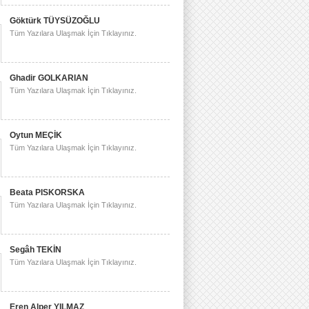
Göktürk TÜYSÜZOĞLU
Tüm Yazılara Ulaşmak İçin Tıklayınız.
Ghadir GOLKARIAN
Tüm Yazılara Ulaşmak İçin Tıklayınız.
Oytun MEÇİK
Tüm Yazılara Ulaşmak İçin Tıklayınız.
Beata PISKORSKA
Tüm Yazılara Ulaşmak İçin Tıklayınız.
Segâh TEKİN
Tüm Yazılara Ulaşmak İçin Tıklayınız.
Eren Alper YILMAZ