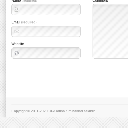
Name
(required)
Comment
Email
(required)
Website
Copyright © 2011-2020 UPA adına tüm hakları saklıdır.