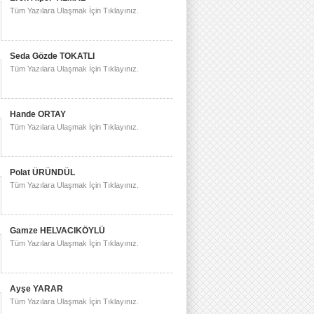
Tüm Yazılara Ulaşmak İçin Tıklayınız.
Seda Gözde TOKATLI
Tüm Yazılara Ulaşmak İçin Tıklayınız.
Hande ORTAY
Tüm Yazılara Ulaşmak İçin Tıklayınız.
Polat ÜRÜNDÜL
Tüm Yazılara Ulaşmak İçin Tıklayınız.
Gamze HELVACIKÖYLÜ
Tüm Yazılara Ulaşmak İçin Tıklayınız.
Ayşe YARAR
Tüm Yazılara Ulaşmak İçin Tıklayınız.