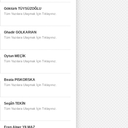
Göktürk TÜYSÜZOĞLU
Tüm Yazılara Ulaşmak İçin Tıklayınız.
Ghadir GOLKARIAN
Tüm Yazılara Ulaşmak İçin Tıklayınız.
Oytun MEÇİK
Tüm Yazılara Ulaşmak İçin Tıklayınız.
Beata PISKORSKA
Tüm Yazılara Ulaşmak İçin Tıklayınız.
Segâh TEKİN
Tüm Yazılara Ulaşmak İçin Tıklayınız.
Eren Alper YILMAZ