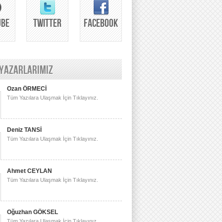
UBE
TWITTER
FACEBOOK
 YAZARLARIMIZ
Ozan ÖRMECİ
Tüm Yazılara Ulaşmak İçin Tıklayınız.
Deniz TANSİ
Tüm Yazılara Ulaşmak İçin Tıklayınız.
Ahmet CEYLAN
Tüm Yazılara Ulaşmak İçin Tıklayınız.
Oğuzhan GÖKSEL
Tüm Yazılara Ulaşmak İçin Tıklayınız.