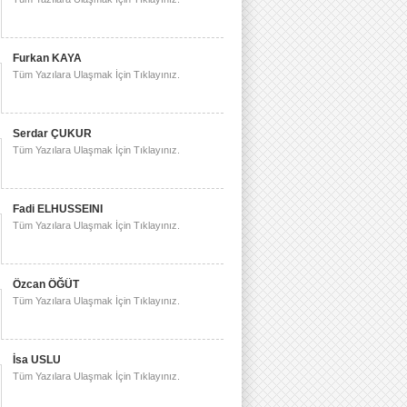
Furkan KAYA
Tüm Yazılara Ulaşmak İçin Tıklayınız.
Serdar ÇUKUR
Tüm Yazılara Ulaşmak İçin Tıklayınız.
Fadi ELHUSSEINI
Tüm Yazılara Ulaşmak İçin Tıklayınız.
Özcan ÖĞÜT
Tüm Yazılara Ulaşmak İçin Tıklayınız.
İsa USLU
Tüm Yazılara Ulaşmak İçin Tıklayınız.