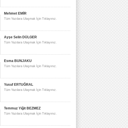
Mehmet EMİR
Tüm Yazılara Ulaşmak İçin Tıklayınız.
Ayşe Selin DÜLGER
Tüm Yazılara Ulaşmak İçin Tıklayınız.
Esma BUNJAKU
Tüm Yazılara Ulaşmak İçin Tıklayınız.
Yusuf ERTUĞRAL
Tüm Yazılara Ulaşmak İçin Tıklayınız.
Temmuz Yiğit BEZMEZ
Tüm Yazılara Ulaşmak İçin Tıklayınız.