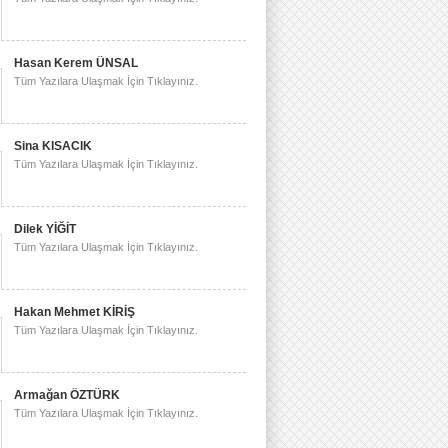
Hasan Kerem ÜNSAL
Tüm Yazılara Ulaşmak İçin Tıklayınız.
Sina KISACIK
Tüm Yazılara Ulaşmak İçin Tıklayınız.
Dilek YİĞİT
Tüm Yazılara Ulaşmak İçin Tıklayınız.
Hakan Mehmet KİRİŞ
Tüm Yazılara Ulaşmak İçin Tıklayınız.
Armağan ÖZTÜRK
Tüm Yazılara Ulaşmak İçin Tıklayınız.