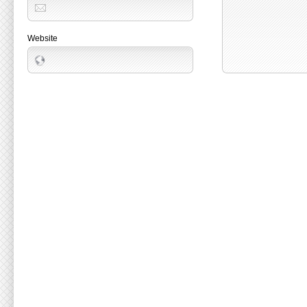
Website