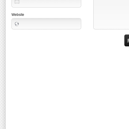
Website