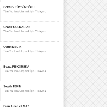
Göktürk TÜYSÜZOĞLU
Tüm Yazılara Ulaşmak İçin Tıklayınız.
Ghadir GOLKARIAN
Tüm Yazılara Ulaşmak İçin Tıklayınız.
Oytun MEÇİK
Tüm Yazılara Ulaşmak İçin Tıklayınız.
Beata PISKORSKA
Tüm Yazılara Ulaşmak İçin Tıklayınız.
Segâh TEKİN
Tüm Yazılara Ulaşmak İçin Tıklayınız.
Eren Alper YILMAZ