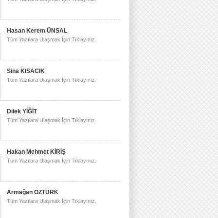
Hasan Kerem ÜNSAL
Tüm Yazılara Ulaşmak İçin Tıklayınız.
Sina KISACIK
Tüm Yazılara Ulaşmak İçin Tıklayınız.
Dilek YİĞİT
Tüm Yazılara Ulaşmak İçin Tıklayınız.
Hakan Mehmet KİRİŞ
Tüm Yazılara Ulaşmak İçin Tıklayınız.
Armağan ÖZTÜRK
Tüm Yazılara Ulaşmak İçin Tıklayınız.