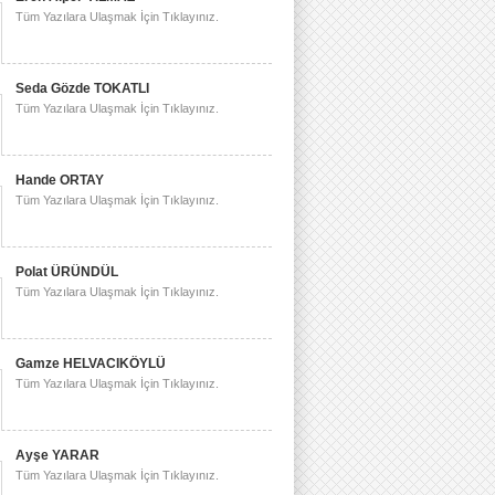
Tüm Yazılara Ulaşmak İçin Tıklayınız.
Seda Gözde TOKATLI
Tüm Yazılara Ulaşmak İçin Tıklayınız.
Hande ORTAY
Tüm Yazılara Ulaşmak İçin Tıklayınız.
Polat ÜRÜNDÜL
Tüm Yazılara Ulaşmak İçin Tıklayınız.
Gamze HELVACIKÖYLÜ
Tüm Yazılara Ulaşmak İçin Tıklayınız.
Ayşe YARAR
Tüm Yazılara Ulaşmak İçin Tıklayınız.