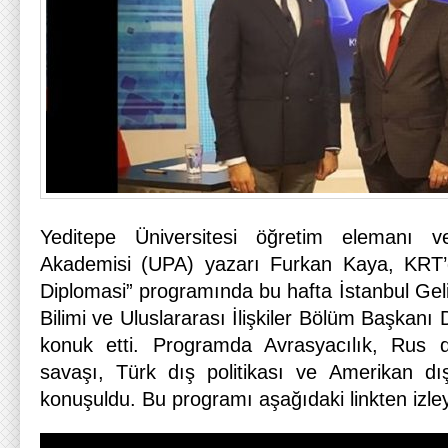
Yeditepe Üniversitesi öğretim elemanı ve
Akademisi (UPA) yazarı Furkan Kaya, KRT’
Diplomasi” programında bu hafta İstanbul Geli
Bilimi ve Uluslararası İlişkiler Bölüm Başkanı
konuk etti. Programda Avrasyacılık, Rus dı
savaşı, Türk dış politikası ve Amerikan dış 
konuşuldu. Bu programı aşağıdaki linkten izleye