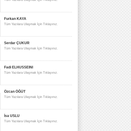
Furkan KAYA
Tüm Yazılara Ulaşmak İçin Tıklayınız.
Serdar ÇUKUR
Tüm Yazılara Ulaşmak İçin Tıklayınız.
Fadi ELHUSSEINI
Tüm Yazılara Ulaşmak İçin Tıklayınız.
Özcan ÖĞÜT
Tüm Yazılara Ulaşmak İçin Tıklayınız.
İsa USLU
Tüm Yazılara Ulaşmak İçin Tıklayınız.