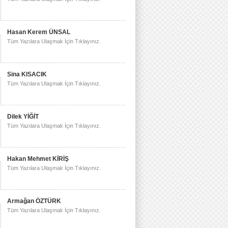
Hasan Kerem ÜNSAL
Tüm Yazılara Ulaşmak İçin Tıklayınız.
Sina KISACIK
Tüm Yazılara Ulaşmak İçin Tıklayınız.
Dilek YİĞİT
Tüm Yazılara Ulaşmak İçin Tıklayınız.
Hakan Mehmet KİRİŞ
Tüm Yazılara Ulaşmak İçin Tıklayınız.
Armağan ÖZTÜRK
Tüm Yazılara Ulaşmak İçin Tıklayınız.