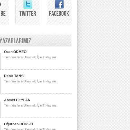
UBE
TWITTER
FACEBOOK
 YAZARLARIMIZ
Ozan ÖRMECİ
Tüm Yazılara Ulaşmak İçin Tıklayınız.
Deniz TANSİ
Tüm Yazılara Ulaşmak İçin Tıklayınız.
Ahmet CEYLAN
Tüm Yazılara Ulaşmak İçin Tıklayınız.
Oğuzhan GÖKSEL
Tüm Yazılara Ulaşmak İçin Tıklayınız.