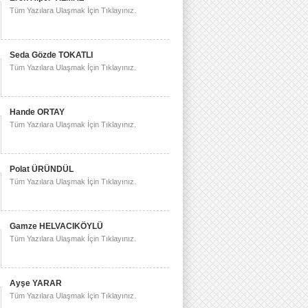
Tüm Yazılara Ulaşmak İçin Tıklayınız.
Seda Gözde TOKATLI
Tüm Yazılara Ulaşmak İçin Tıklayınız.
Hande ORTAY
Tüm Yazılara Ulaşmak İçin Tıklayınız.
Polat ÜRÜNDÜL
Tüm Yazılara Ulaşmak İçin Tıklayınız.
Gamze HELVACIKÖYLÜ
Tüm Yazılara Ulaşmak İçin Tıklayınız.
Ayşe YARAR
Tüm Yazılara Ulaşmak İçin Tıklayınız.