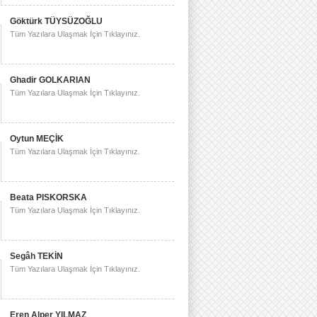
Göktürk TÜYSÜZOĞLU
Tüm Yazılara Ulaşmak İçin Tıklayınız.
Ghadir GOLKARIAN
Tüm Yazılara Ulaşmak İçin Tıklayınız.
Oytun MEÇİK
Tüm Yazılara Ulaşmak İçin Tıklayınız.
Beata PISKORSKA
Tüm Yazılara Ulaşmak İçin Tıklayınız.
Segâh TEKİN
Tüm Yazılara Ulaşmak İçin Tıklayınız.
Eren Alper YILMAZ