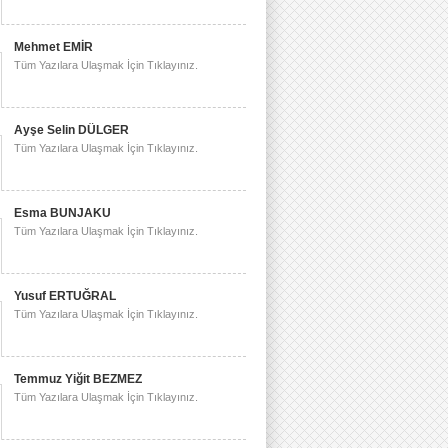
Mehmet EMİR
Tüm Yazılara Ulaşmak İçin Tıklayınız.
Ayşe Selin DÜLGER
Tüm Yazılara Ulaşmak İçin Tıklayınız.
Esma BUNJAKU
Tüm Yazılara Ulaşmak İçin Tıklayınız.
Yusuf ERTUĞRAL
Tüm Yazılara Ulaşmak İçin Tıklayınız.
Temmuz Yiğit BEZMEZ
Tüm Yazılara Ulaşmak İçin Tıklayınız.