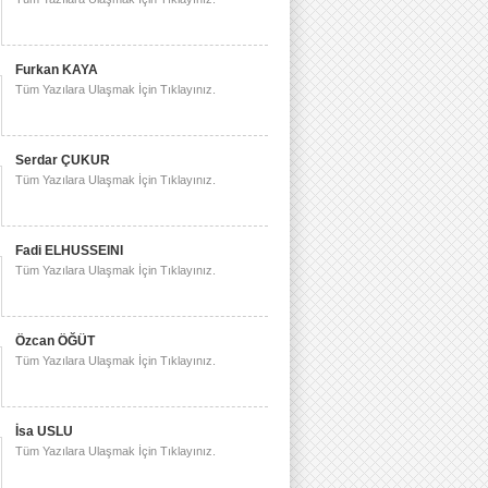
Furkan KAYA
Tüm Yazılara Ulaşmak İçin Tıklayınız.
Serdar ÇUKUR
Tüm Yazılara Ulaşmak İçin Tıklayınız.
Fadi ELHUSSEINI
Tüm Yazılara Ulaşmak İçin Tıklayınız.
Özcan ÖĞÜT
Tüm Yazılara Ulaşmak İçin Tıklayınız.
İsa USLU
Tüm Yazılara Ulaşmak İçin Tıklayınız.