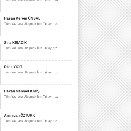
Hasan Kerem ÜNSAL
Tüm Yazılara Ulaşmak İçin Tıklayınız.
Sina KISACIK
Tüm Yazılara Ulaşmak İçin Tıklayınız.
Dilek YİĞİT
Tüm Yazılara Ulaşmak İçin Tıklayınız.
Hakan Mehmet KİRİŞ
Tüm Yazılara Ulaşmak İçin Tıklayınız.
Armağan ÖZTÜRK
Tüm Yazılara Ulaşmak İçin Tıklayınız.