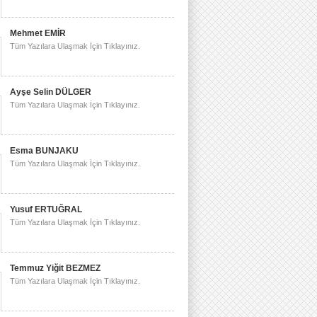
Mehmet EMİR
Tüm Yazılara Ulaşmak İçin Tıklayınız.
Ayşe Selin DÜLGER
Tüm Yazılara Ulaşmak İçin Tıklayınız.
Esma BUNJAKU
Tüm Yazılara Ulaşmak İçin Tıklayınız.
Yusuf ERTUĞRAL
Tüm Yazılara Ulaşmak İçin Tıklayınız.
Temmuz Yiğit BEZMEZ
Tüm Yazılara Ulaşmak İçin Tıklayınız.