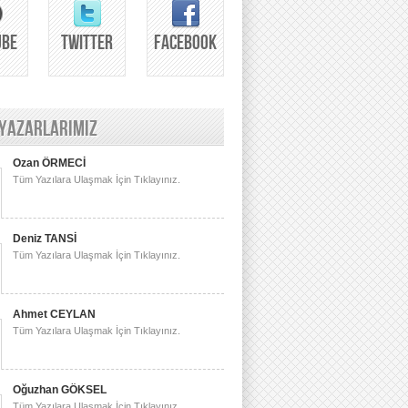
UBE
TWITTER
FACEBOOK
 YAZARLARIMIZ
Ozan ÖRMECİ
Tüm Yazılara Ulaşmak İçin Tıklayınız.
Deniz TANSİ
Tüm Yazılara Ulaşmak İçin Tıklayınız.
Ahmet CEYLAN
Tüm Yazılara Ulaşmak İçin Tıklayınız.
Oğuzhan GÖKSEL
Tüm Yazılara Ulaşmak İçin Tıklayınız.