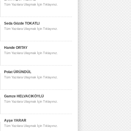
Tüm Yazılara Ulaşmak İçin Tıklayınız.
Seda Gözde TOKATLI
Tüm Yazılara Ulaşmak İçin Tıklayınız.
Hande ORTAY
Tüm Yazılara Ulaşmak İçin Tıklayınız.
Polat ÜRÜNDÜL
Tüm Yazılara Ulaşmak İçin Tıklayınız.
Gamze HELVACIKÖYLÜ
Tüm Yazılara Ulaşmak İçin Tıklayınız.
Ayşe YARAR
Tüm Yazılara Ulaşmak İçin Tıklayınız.