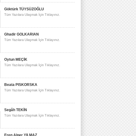
Göktürk TÜYSÜZOĞLU
Tüm Yazılara Ulaşmak İçin Tıklayınız.
Ghadir GOLKARIAN
Tüm Yazılara Ulaşmak İçin Tıklayınız.
Oytun MEÇİK
Tüm Yazılara Ulaşmak İçin Tıklayınız.
Beata PISKORSKA
Tüm Yazılara Ulaşmak İçin Tıklayınız.
Segâh TEKİN
Tüm Yazılara Ulaşmak İçin Tıklayınız.
Eren Alper YILMAZ