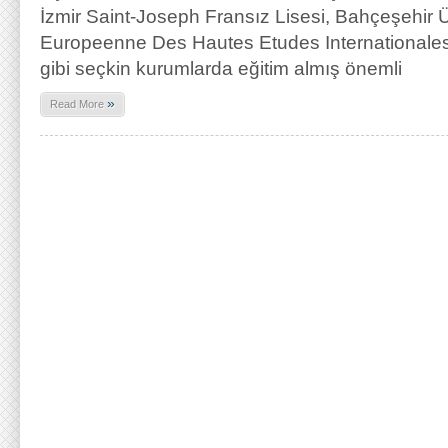
İzmir Saint-Joseph Fransız Lisesi, Bahçeşehir Üni
Europeenne Des Hautes Etudes Internationales 
gibi seçkin kurumlarda eğitim almış önemli
»
Read More