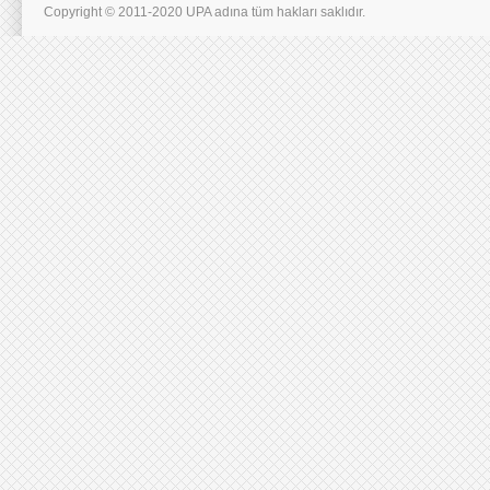
Copyright © 2011-2020 UPA adına tüm hakları saklıdır.