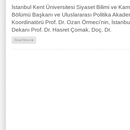
İstanbul Kent Üniversitesi Siyaset Bilimi ve Kam
Bölümü Başkanı ve Uluslararası Politika Akad
Koordinatörü Prof. Dr. Ozan Örmeci’nin, İstanbu
Dekanı Prof. Dr. Hasret Çomak, Doç. Dr.
»
Read More