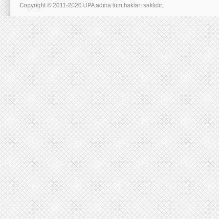
Copyright © 2011-2020 UPA adına tüm hakları saklıdır.