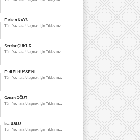
Furkan KAYA
Tüm Yazılara Ulaşmak İçin Tıklayınız.
Serdar ÇUKUR
Tüm Yazılara Ulaşmak İçin Tıklayınız.
Fadi ELHUSSEINI
Tüm Yazılara Ulaşmak İçin Tıklayınız.
Özcan ÖĞÜT
Tüm Yazılara Ulaşmak İçin Tıklayınız.
İsa USLU
Tüm Yazılara Ulaşmak İçin Tıklayınız.