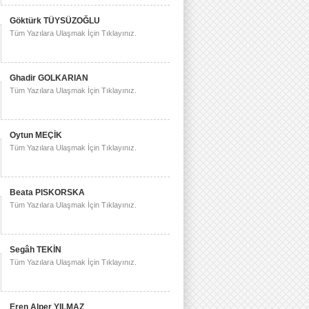
Göktürk TÜYSÜZOĞLU
Tüm Yazılara Ulaşmak İçin Tıklayınız.
Ghadir GOLKARIAN
Tüm Yazılara Ulaşmak İçin Tıklayınız.
Oytun MEÇİK
Tüm Yazılara Ulaşmak İçin Tıklayınız.
Beata PISKORSKA
Tüm Yazılara Ulaşmak İçin Tıklayınız.
Segâh TEKİN
Tüm Yazılara Ulaşmak İçin Tıklayınız.
Eren Alper YILMAZ