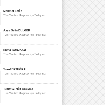
Mehmet EMİR
Tüm Yazılara Ulaşmak İçin Tıklayınız.
Ayşe Selin DÜLGER
Tüm Yazılara Ulaşmak İçin Tıklayınız.
Esma BUNJAKU
Tüm Yazılara Ulaşmak İçin Tıklayınız.
Yusuf ERTUĞRAL
Tüm Yazılara Ulaşmak İçin Tıklayınız.
Temmuz Yiğit BEZMEZ
Tüm Yazılara Ulaşmak İçin Tıklayınız.