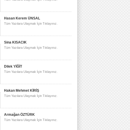
Hasan Kerem ÜNSAL
Tüm Yazılara Ulaşmak İçin Tıklayınız.
Sina KISACIK
Tüm Yazılara Ulaşmak İçin Tıklayınız.
Dilek YİĞİT
Tüm Yazılara Ulaşmak İçin Tıklayınız.
Hakan Mehmet KİRİŞ
Tüm Yazılara Ulaşmak İçin Tıklayınız.
Armağan ÖZTÜRK
Tüm Yazılara Ulaşmak İçin Tıklayınız.