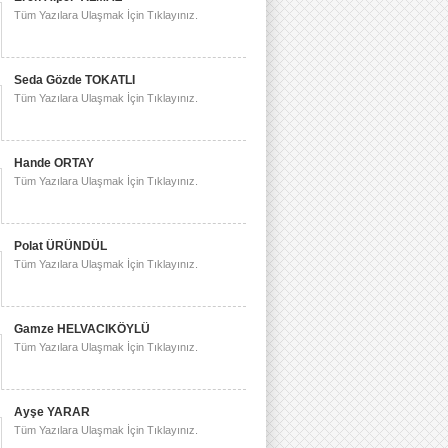
Tüm Yazılara Ulaşmak İçin Tıklayınız.
Seda Gözde TOKATLI
Tüm Yazılara Ulaşmak İçin Tıklayınız.
Hande ORTAY
Tüm Yazılara Ulaşmak İçin Tıklayınız.
Polat ÜRÜNDÜL
Tüm Yazılara Ulaşmak İçin Tıklayınız.
Gamze HELVACIKÖYLÜ
Tüm Yazılara Ulaşmak İçin Tıklayınız.
Ayşe YARAR
Tüm Yazılara Ulaşmak İçin Tıklayınız.