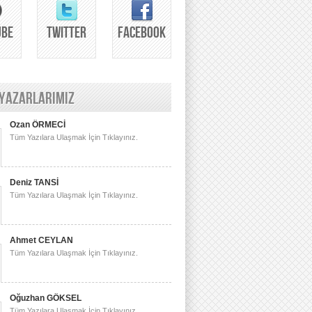
UBE
TWITTER
FACEBOOK
 YAZARLARIMIZ
Ozan ÖRMECİ
Tüm Yazılara Ulaşmak İçin Tıklayınız.
Deniz TANSİ
Tüm Yazılara Ulaşmak İçin Tıklayınız.
Ahmet CEYLAN
Tüm Yazılara Ulaşmak İçin Tıklayınız.
Oğuzhan GÖKSEL
Tüm Yazılara Ulaşmak İçin Tıklayınız.