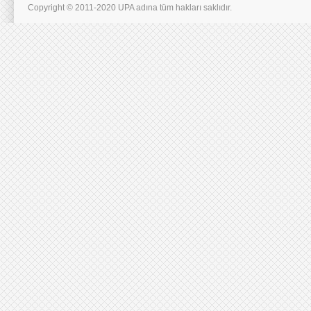
Copyright © 2011-2020 UPA adına tüm hakları saklıdır.