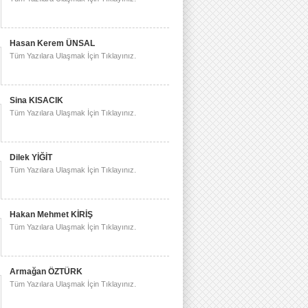
Hasan Kerem ÜNSAL
Tüm Yazılara Ulaşmak İçin Tıklayınız.
Sina KISACIK
Tüm Yazılara Ulaşmak İçin Tıklayınız.
Dilek YİĞİT
Tüm Yazılara Ulaşmak İçin Tıklayınız.
Hakan Mehmet KİRİŞ
Tüm Yazılara Ulaşmak İçin Tıklayınız.
Armağan ÖZTÜRK
Tüm Yazılara Ulaşmak İçin Tıklayınız.