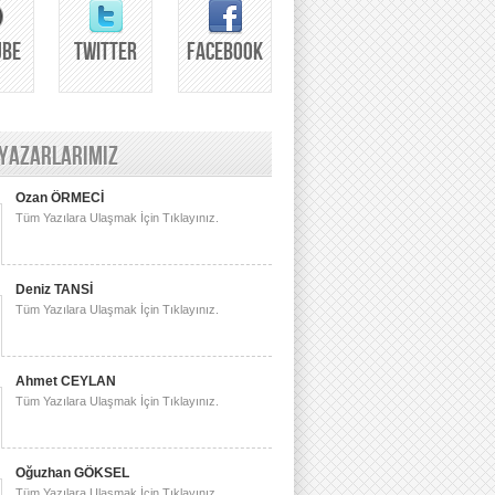
UBE
TWITTER
FACEBOOK
 YAZARLARIMIZ
Ozan ÖRMECİ
Tüm Yazılara Ulaşmak İçin Tıklayınız.
Deniz TANSİ
Tüm Yazılara Ulaşmak İçin Tıklayınız.
Ahmet CEYLAN
Tüm Yazılara Ulaşmak İçin Tıklayınız.
Oğuzhan GÖKSEL
Tüm Yazılara Ulaşmak İçin Tıklayınız.