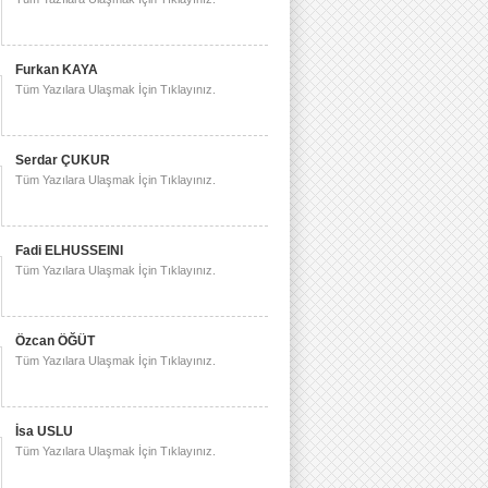
Furkan KAYA
Tüm Yazılara Ulaşmak İçin Tıklayınız.
Serdar ÇUKUR
Tüm Yazılara Ulaşmak İçin Tıklayınız.
Fadi ELHUSSEINI
Tüm Yazılara Ulaşmak İçin Tıklayınız.
Özcan ÖĞÜT
Tüm Yazılara Ulaşmak İçin Tıklayınız.
İsa USLU
Tüm Yazılara Ulaşmak İçin Tıklayınız.