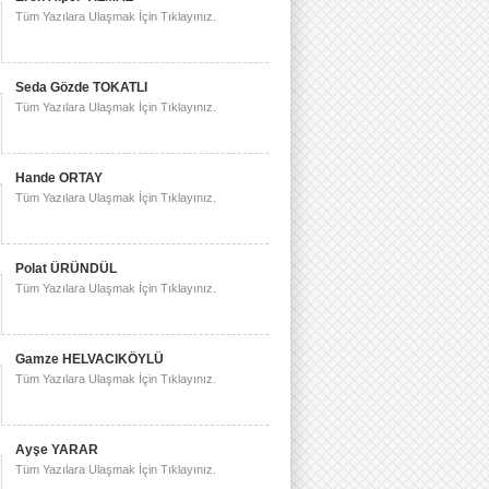
Tüm Yazılara Ulaşmak İçin Tıklayınız.
Seda Gözde TOKATLI
Tüm Yazılara Ulaşmak İçin Tıklayınız.
Hande ORTAY
Tüm Yazılara Ulaşmak İçin Tıklayınız.
Polat ÜRÜNDÜL
Tüm Yazılara Ulaşmak İçin Tıklayınız.
Gamze HELVACIKÖYLÜ
Tüm Yazılara Ulaşmak İçin Tıklayınız.
Ayşe YARAR
Tüm Yazılara Ulaşmak İçin Tıklayınız.