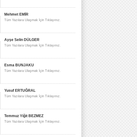
Mehmet EMİR
Tüm Yazılara Ulaşmak İçin Tıklayınız.
Ayşe Selin DÜLGER
Tüm Yazılara Ulaşmak İçin Tıklayınız.
Esma BUNJAKU
Tüm Yazılara Ulaşmak İçin Tıklayınız.
Yusuf ERTUĞRAL
Tüm Yazılara Ulaşmak İçin Tıklayınız.
Temmuz Yiğit BEZMEZ
Tüm Yazılara Ulaşmak İçin Tıklayınız.