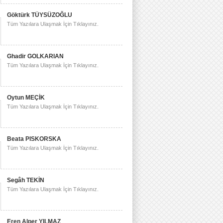
Göktürk TÜYSÜZOĞLU
Tüm Yazılara Ulaşmak İçin Tıklayınız.
Ghadir GOLKARIAN
Tüm Yazılara Ulaşmak İçin Tıklayınız.
Oytun MEÇİK
Tüm Yazılara Ulaşmak İçin Tıklayınız.
Beata PISKORSKA
Tüm Yazılara Ulaşmak İçin Tıklayınız.
Segâh TEKİN
Tüm Yazılara Ulaşmak İçin Tıklayınız.
Eren Alper YILMAZ