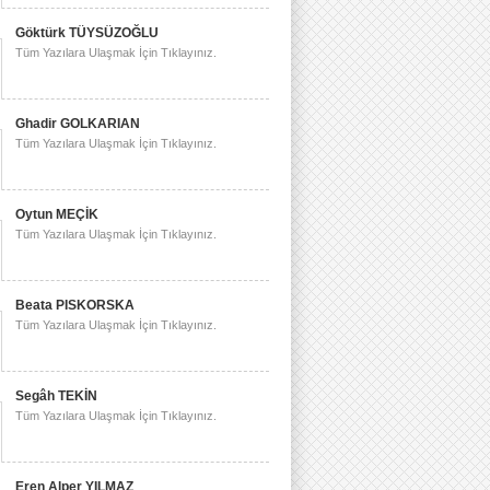
Göktürk TÜYSÜZOĞLU
Tüm Yazılara Ulaşmak İçin Tıklayınız.
Ghadir GOLKARIAN
Tüm Yazılara Ulaşmak İçin Tıklayınız.
Oytun MEÇİK
Tüm Yazılara Ulaşmak İçin Tıklayınız.
Beata PISKORSKA
Tüm Yazılara Ulaşmak İçin Tıklayınız.
Segâh TEKİN
Tüm Yazılara Ulaşmak İçin Tıklayınız.
Eren Alper YILMAZ