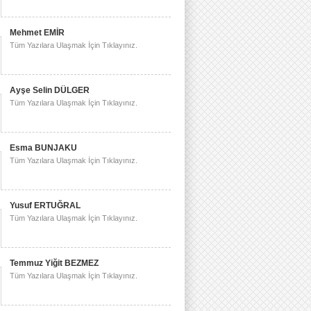
Mehmet EMİR
Tüm Yazılara Ulaşmak İçin Tıklayınız.
Ayşe Selin DÜLGER
Tüm Yazılara Ulaşmak İçin Tıklayınız.
Esma BUNJAKU
Tüm Yazılara Ulaşmak İçin Tıklayınız.
Yusuf ERTUĞRAL
Tüm Yazılara Ulaşmak İçin Tıklayınız.
Temmuz Yiğit BEZMEZ
Tüm Yazılara Ulaşmak İçin Tıklayınız.