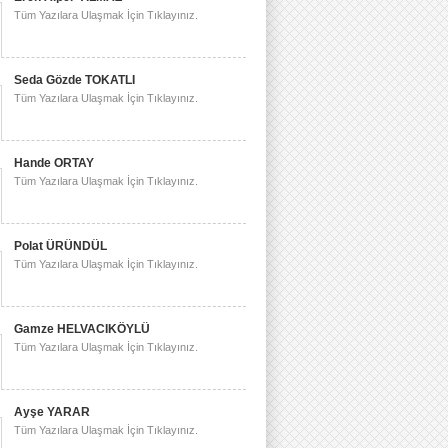
Tüm Yazılara Ulaşmak İçin Tıklayınız.
Seda Gözde TOKATLI
Tüm Yazılara Ulaşmak İçin Tıklayınız.
Hande ORTAY
Tüm Yazılara Ulaşmak İçin Tıklayınız.
Polat ÜRÜNDÜL
Tüm Yazılara Ulaşmak İçin Tıklayınız.
Gamze HELVACIKÖYLÜ
Tüm Yazılara Ulaşmak İçin Tıklayınız.
Ayşe YARAR
Tüm Yazılara Ulaşmak İçin Tıklayınız.