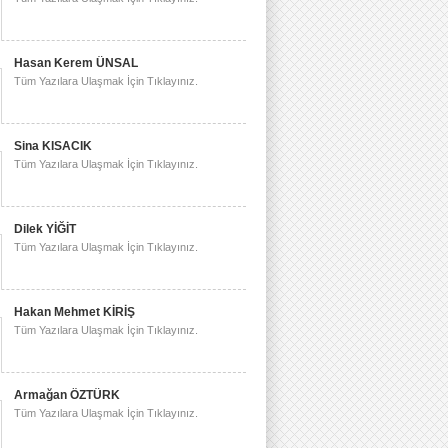
Hasan Kerem ÜNSAL
Tüm Yazılara Ulaşmak İçin Tıklayınız.
Sina KISACIK
Tüm Yazılara Ulaşmak İçin Tıklayınız.
Dilek YİĞİT
Tüm Yazılara Ulaşmak İçin Tıklayınız.
Hakan Mehmet KİRİŞ
Tüm Yazılara Ulaşmak İçin Tıklayınız.
Armağan ÖZTÜRK
Tüm Yazılara Ulaşmak İçin Tıklayınız.