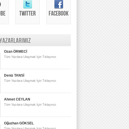
UBE
TWITTER
FACEBOOK
 YAZARLARIMIZ
Ozan ÖRMECİ
Tüm Yazılara Ulaşmak İçin Tıklayınız.
Deniz TANSİ
Tüm Yazılara Ulaşmak İçin Tıklayınız.
Ahmet CEYLAN
Tüm Yazılara Ulaşmak İçin Tıklayınız.
Oğuzhan GÖKSEL
Tüm Yazılara Ulaşmak İçin Tıklayınız.