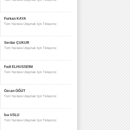
Furkan KAYA
Tüm Yazılara Ulaşmak İçin Tıklayınız.
Serdar ÇUKUR
Tüm Yazılara Ulaşmak İçin Tıklayınız.
Fadi ELHUSSEINI
Tüm Yazılara Ulaşmak İçin Tıklayınız.
Özcan ÖĞÜT
Tüm Yazılara Ulaşmak İçin Tıklayınız.
İsa USLU
Tüm Yazılara Ulaşmak İçin Tıklayınız.