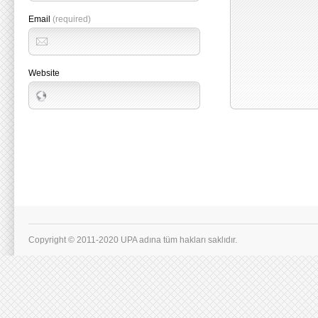
Email
(required)
Website
Copyright © 2011-2020 UPA adına tüm hakları saklıdır.