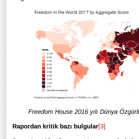
Freedom House 2016 yılı Dünya Özgürlü
Rapordan kritik bazı bulgular
[3]