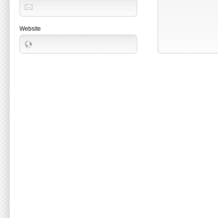
Website