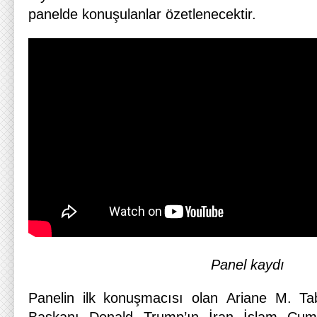
panelde konuşulanlar özetlenecektir.
Panel kaydı
Panelin ilk konuşmacısı olan Ariane M. Tab