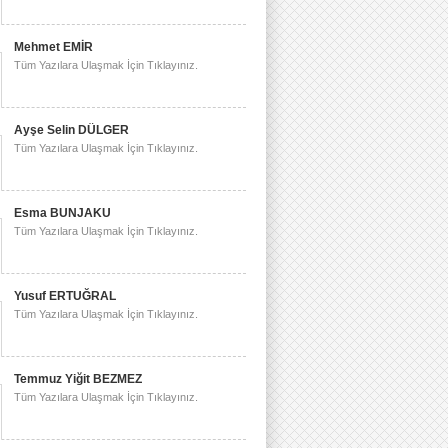
Mehmet EMİR
Tüm Yazılara Ulaşmak İçin Tıklayınız.
Ayşe Selin DÜLGER
Tüm Yazılara Ulaşmak İçin Tıklayınız.
Esma BUNJAKU
Tüm Yazılara Ulaşmak İçin Tıklayınız.
Yusuf ERTUĞRAL
Tüm Yazılara Ulaşmak İçin Tıklayınız.
Temmuz Yiğit BEZMEZ
Tüm Yazılara Ulaşmak İçin Tıklayınız.