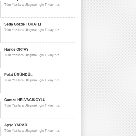
Tüm Yazılara Ulaşmak İçin Tıklayınız.
Seda Gözde TOKATLI
Tüm Yazılara Ulaşmak İçin Tıklayınız.
Hande ORTAY
Tüm Yazılara Ulaşmak İçin Tıklayınız.
Polat ÜRÜNDÜL
Tüm Yazılara Ulaşmak İçin Tıklayınız.
Gamze HELVACIKÖYLÜ
Tüm Yazılara Ulaşmak İçin Tıklayınız.
Ayşe YARAR
Tüm Yazılara Ulaşmak İçin Tıklayınız.