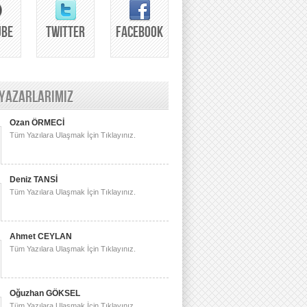
UBE
TWITTER
FACEBOOK
 YAZARLARIMIZ
Ozan ÖRMECİ
Tüm Yazılara Ulaşmak İçin Tıklayınız.
Deniz TANSİ
Tüm Yazılara Ulaşmak İçin Tıklayınız.
Ahmet CEYLAN
Tüm Yazılara Ulaşmak İçin Tıklayınız.
Oğuzhan GÖKSEL
Tüm Yazılara Ulaşmak İçin Tıklayınız.