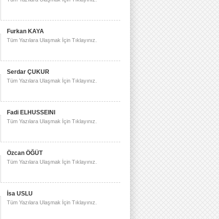
Furkan KAYA
Tüm Yazılara Ulaşmak İçin Tıklayınız.
Serdar ÇUKUR
Tüm Yazılara Ulaşmak İçin Tıklayınız.
Fadi ELHUSSEINI
Tüm Yazılara Ulaşmak İçin Tıklayınız.
Özcan ÖĞÜT
Tüm Yazılara Ulaşmak İçin Tıklayınız.
İsa USLU
Tüm Yazılara Ulaşmak İçin Tıklayınız.