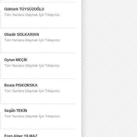
Göktürk TÜYSÜZOĞLU
Tüm Yazılara Ulaşmak İçin Tıklayınız.
Ghadir GOLKARIAN
Tüm Yazılara Ulaşmak İçin Tıklayınız.
Oytun MEÇİK
Tüm Yazılara Ulaşmak İçin Tıklayınız.
Beata PISKORSKA
Tüm Yazılara Ulaşmak İçin Tıklayınız.
Segâh TEKİN
Tüm Yazılara Ulaşmak İçin Tıklayınız.
Eren Alper YILMAZ