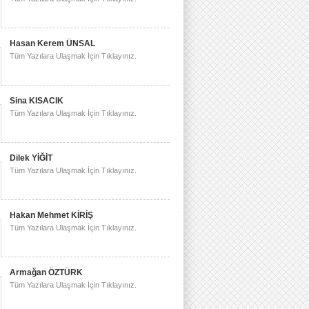
Hasan Kerem ÜNSAL
Tüm Yazılara Ulaşmak İçin Tıklayınız.
Sina KISACIK
Tüm Yazılara Ulaşmak İçin Tıklayınız.
Dilek YİĞİT
Tüm Yazılara Ulaşmak İçin Tıklayınız.
Hakan Mehmet KİRİŞ
Tüm Yazılara Ulaşmak İçin Tıklayınız.
Armağan ÖZTÜRK
Tüm Yazılara Ulaşmak İçin Tıklayınız.