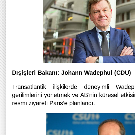
Dışişleri Bakanı: Johann Wadephul (CDU)
Transatlantik ilişkilerde deneyimli Wade
gerilimlerini yönetmek ve AB’nin küresel etkisin
resmi ziyareti Paris’e planlandı.