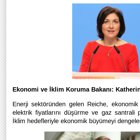
Ekonomi ve İklim Koruma Bakanı: Katheri
Enerji sektöründen gelen Reiche, ekonomik
elektrik fiyatlarını düşürme ve gaz santrali 
İklim hedefleriyle ekonomik büyümeyi dengele