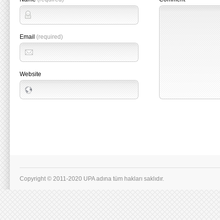
Email
(required)
Website
Copyright © 2011-2020 UPA adına tüm hakları saklıdır.