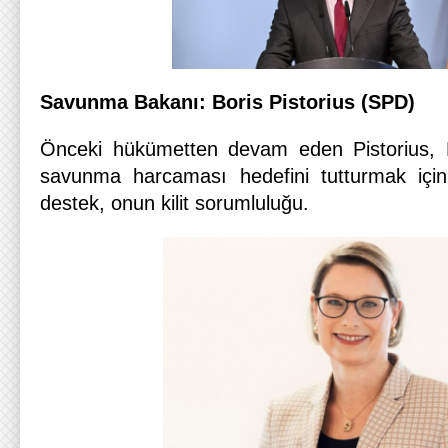
Savunma Bakanı: Boris Pistorius (SPD)
Önceki hükümetten devam eden Pistorius
savunma harcaması hedefini tutturmak için
destek, onun kilit sorumluluğu.