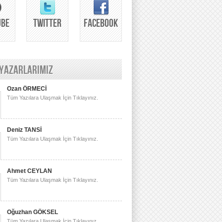
UBE
TWITTER
FACEBOOK
 YAZARLARIMIZ
Ozan ÖRMECİ
Tüm Yazılara Ulaşmak İçin Tıklayınız.
Deniz TANSİ
Tüm Yazılara Ulaşmak İçin Tıklayınız.
Ahmet CEYLAN
Tüm Yazılara Ulaşmak İçin Tıklayınız.
Oğuzhan GÖKSEL
Tüm Yazılara Ulaşmak İçin Tıklayınız.