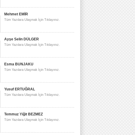
Mehmet EMİR
Tüm Yazılara Ulaşmak İçin Tıklayınız.
Ayşe Selin DÜLGER
Tüm Yazılara Ulaşmak İçin Tıklayınız.
Esma BUNJAKU
Tüm Yazılara Ulaşmak İçin Tıklayınız.
Yusuf ERTUĞRAL
Tüm Yazılara Ulaşmak İçin Tıklayınız.
Temmuz Yiğit BEZMEZ
Tüm Yazılara Ulaşmak İçin Tıklayınız.