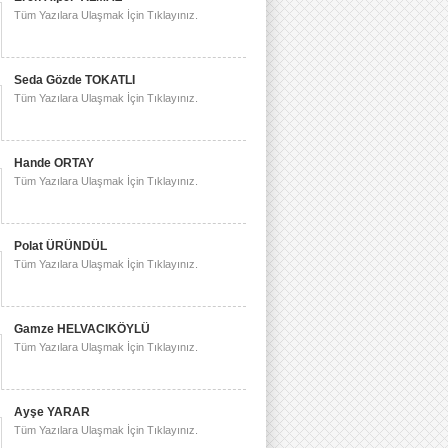
Tüm Yazılara Ulaşmak İçin Tıklayınız.
Seda Gözde TOKATLI
Tüm Yazılara Ulaşmak İçin Tıklayınız.
Hande ORTAY
Tüm Yazılara Ulaşmak İçin Tıklayınız.
Polat ÜRÜNDÜL
Tüm Yazılara Ulaşmak İçin Tıklayınız.
Gamze HELVACIKÖYLÜ
Tüm Yazılara Ulaşmak İçin Tıklayınız.
Ayşe YARAR
Tüm Yazılara Ulaşmak İçin Tıklayınız.