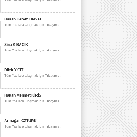
Hasan Kerem ÜNSAL
Tüm Yazılara Ulaşmak İçin Tıklayınız.
Sina KISACIK
Tüm Yazılara Ulaşmak İçin Tıklayınız.
Dilek YİĞİT
Tüm Yazılara Ulaşmak İçin Tıklayınız.
Hakan Mehmet KİRİŞ
Tüm Yazılara Ulaşmak İçin Tıklayınız.
Armağan ÖZTÜRK
Tüm Yazılara Ulaşmak İçin Tıklayınız.