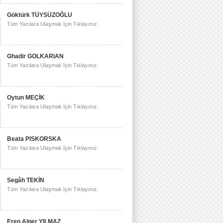
Göktürk TÜYSÜZOĞLU
Tüm Yazılara Ulaşmak İçin Tıklayınız.
Ghadir GOLKARIAN
Tüm Yazılara Ulaşmak İçin Tıklayınız.
Oytun MEÇİK
Tüm Yazılara Ulaşmak İçin Tıklayınız.
Beata PISKORSKA
Tüm Yazılara Ulaşmak İçin Tıklayınız.
Segâh TEKİN
Tüm Yazılara Ulaşmak İçin Tıklayınız.
Eren Alper YILMAZ