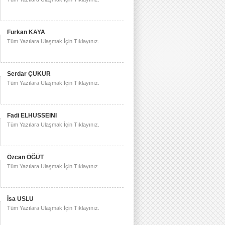
Furkan KAYA
Tüm Yazılara Ulaşmak İçin Tıklayınız.
Serdar ÇUKUR
Tüm Yazılara Ulaşmak İçin Tıklayınız.
Fadi ELHUSSEINI
Tüm Yazılara Ulaşmak İçin Tıklayınız.
Özcan ÖĞÜT
Tüm Yazılara Ulaşmak İçin Tıklayınız.
İsa USLU
Tüm Yazılara Ulaşmak İçin Tıklayınız.