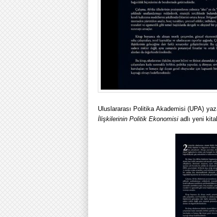
Uluslararası Politika Akademisi (UPA) yaz
İlişkilerinin Politik Ekonomisi
adlı yeni kit