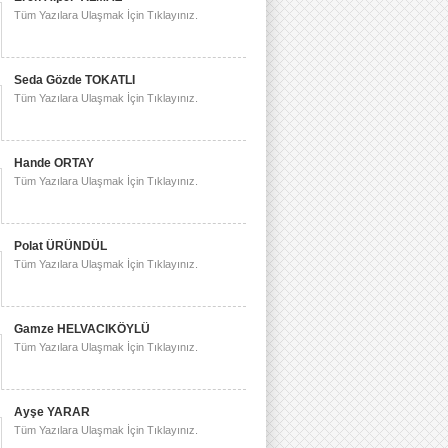
Tüm Yazılara Ulaşmak İçin Tıklayınız.
Seda Gözde TOKATLI
Tüm Yazılara Ulaşmak İçin Tıklayınız.
Hande ORTAY
Tüm Yazılara Ulaşmak İçin Tıklayınız.
Polat ÜRÜNDÜL
Tüm Yazılara Ulaşmak İçin Tıklayınız.
Gamze HELVACIKÖYLÜ
Tüm Yazılara Ulaşmak İçin Tıklayınız.
Ayşe YARAR
Tüm Yazılara Ulaşmak İçin Tıklayınız.