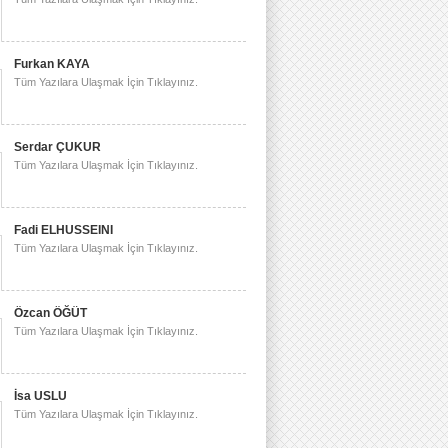
Furkan KAYA
Tüm Yazılara Ulaşmak İçin Tıklayınız.
Serdar ÇUKUR
Tüm Yazılara Ulaşmak İçin Tıklayınız.
Fadi ELHUSSEINI
Tüm Yazılara Ulaşmak İçin Tıklayınız.
Özcan ÖĞÜT
Tüm Yazılara Ulaşmak İçin Tıklayınız.
İsa USLU
Tüm Yazılara Ulaşmak İçin Tıklayınız.