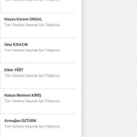
Hasan Kerem ÜNSAL
Tüm Yazılara Ulaşmak İçin Tıklayınız.
Sina KISACIK
Tüm Yazılara Ulaşmak İçin Tıklayınız.
Dilek YİĞİT
Tüm Yazılara Ulaşmak İçin Tıklayınız.
Hakan Mehmet KİRİŞ
Tüm Yazılara Ulaşmak İçin Tıklayınız.
Armağan ÖZTÜRK
Tüm Yazılara Ulaşmak İçin Tıklayınız.