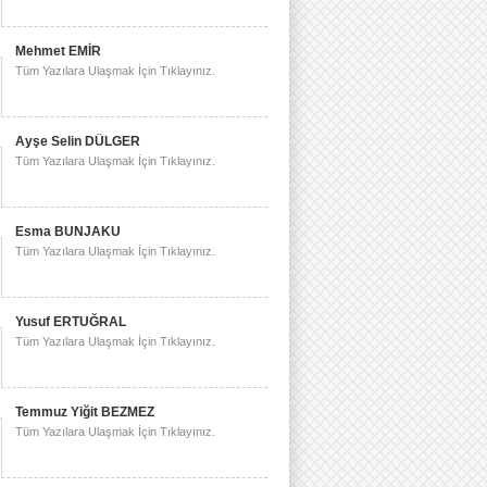
Mehmet EMİR
Tüm Yazılara Ulaşmak İçin Tıklayınız.
Ayşe Selin DÜLGER
Tüm Yazılara Ulaşmak İçin Tıklayınız.
Esma BUNJAKU
Tüm Yazılara Ulaşmak İçin Tıklayınız.
Yusuf ERTUĞRAL
Tüm Yazılara Ulaşmak İçin Tıklayınız.
Temmuz Yiğit BEZMEZ
Tüm Yazılara Ulaşmak İçin Tıklayınız.