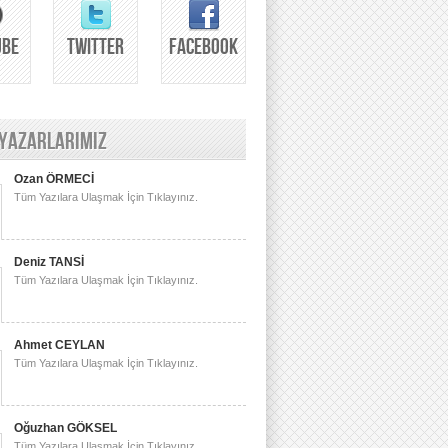
UBE
TWITTER
FACEBOOK
 YAZARLARIMIZ
Ozan ÖRMECİ
Tüm Yazılara Ulaşmak İçin Tıklayınız.
Deniz TANSİ
Tüm Yazılara Ulaşmak İçin Tıklayınız.
Ahmet CEYLAN
Tüm Yazılara Ulaşmak İçin Tıklayınız.
Oğuzhan GÖKSEL
Tüm Yazılara Ulaşmak İçin Tıklayınız.