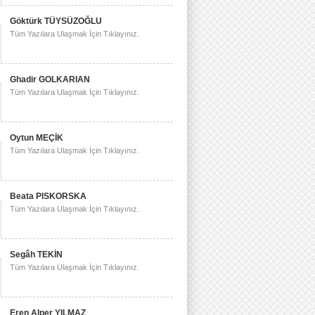
Göktürk TÜYSÜZOĞLU
Tüm Yazılara Ulaşmak İçin Tıklayınız.
Ghadir GOLKARIAN
Tüm Yazılara Ulaşmak İçin Tıklayınız.
Oytun MEÇİK
Tüm Yazılara Ulaşmak İçin Tıklayınız.
Beata PISKORSKA
Tüm Yazılara Ulaşmak İçin Tıklayınız.
Segâh TEKİN
Tüm Yazılara Ulaşmak İçin Tıklayınız.
Eren Alper YILMAZ