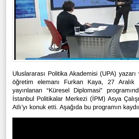
Uluslararası Politika Akademisi (UPA) yazarı 
öğretim elemanı Furkan Kaya, 27 Aralık 
yayınlanan “Küresel Diplomasi” programınd
İstanbul Politikalar Merkezi (İPM) Asya Çalı
Atlı’yı konuk etti. Aşağıda bu programın kaydını