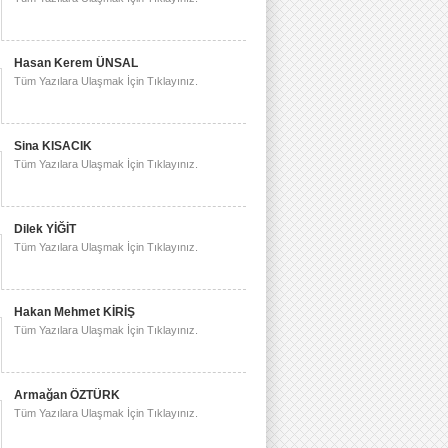
Hasan Kerem ÜNSAL
Tüm Yazılara Ulaşmak İçin Tıklayınız.
Sina KISACIK
Tüm Yazılara Ulaşmak İçin Tıklayınız.
Dilek YİĞİT
Tüm Yazılara Ulaşmak İçin Tıklayınız.
Hakan Mehmet KİRİŞ
Tüm Yazılara Ulaşmak İçin Tıklayınız.
Armağan ÖZTÜRK
Tüm Yazılara Ulaşmak İçin Tıklayınız.