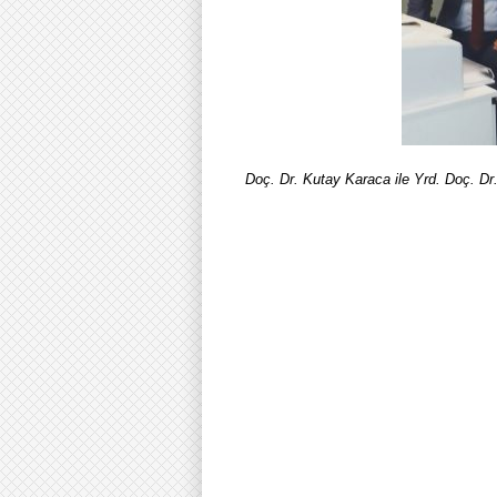
Doç. Dr. Kutay Karaca ile Yrd. Doç. D