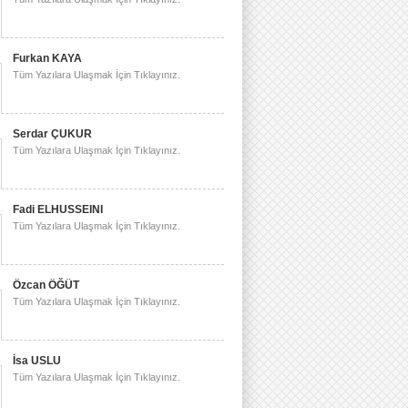
Furkan KAYA
Tüm Yazılara Ulaşmak İçin Tıklayınız.
Serdar ÇUKUR
Tüm Yazılara Ulaşmak İçin Tıklayınız.
Fadi ELHUSSEINI
Tüm Yazılara Ulaşmak İçin Tıklayınız.
Özcan ÖĞÜT
Tüm Yazılara Ulaşmak İçin Tıklayınız.
İsa USLU
Tüm Yazılara Ulaşmak İçin Tıklayınız.