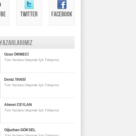
UBE
TWITTER
FACEBOOK
 YAZARLARIMIZ
Ozan ÖRMECİ
Tüm Yazılara Ulaşmak İçin Tıklayınız.
Deniz TANSİ
Tüm Yazılara Ulaşmak İçin Tıklayınız.
Ahmet CEYLAN
Tüm Yazılara Ulaşmak İçin Tıklayınız.
Oğuzhan GÖKSEL
Tüm Yazılara Ulaşmak İçin Tıklayınız.