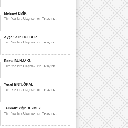
Mehmet EMİR
Tüm Yazılara Ulaşmak İçin Tıklayınız.
Ayşe Selin DÜLGER
Tüm Yazılara Ulaşmak İçin Tıklayınız.
Esma BUNJAKU
Tüm Yazılara Ulaşmak İçin Tıklayınız.
Yusuf ERTUĞRAL
Tüm Yazılara Ulaşmak İçin Tıklayınız.
Temmuz Yiğit BEZMEZ
Tüm Yazılara Ulaşmak İçin Tıklayınız.