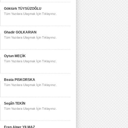
Göktürk TÜYSÜZOĞLU
Tüm Yazılara Ulaşmak İçin Tıklayınız.
Ghadir GOLKARIAN
Tüm Yazılara Ulaşmak İçin Tıklayınız.
Oytun MEÇİK
Tüm Yazılara Ulaşmak İçin Tıklayınız.
Beata PISKORSKA
Tüm Yazılara Ulaşmak İçin Tıklayınız.
Segâh TEKİN
Tüm Yazılara Ulaşmak İçin Tıklayınız.
Eren Alper YILMAZ