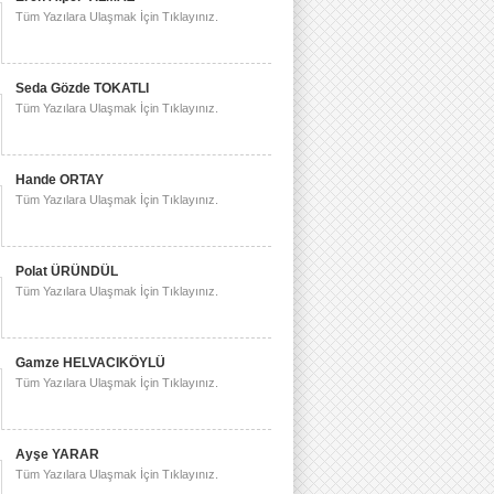
Tüm Yazılara Ulaşmak İçin Tıklayınız.
Seda Gözde TOKATLI
Tüm Yazılara Ulaşmak İçin Tıklayınız.
Hande ORTAY
Tüm Yazılara Ulaşmak İçin Tıklayınız.
Polat ÜRÜNDÜL
Tüm Yazılara Ulaşmak İçin Tıklayınız.
Gamze HELVACIKÖYLÜ
Tüm Yazılara Ulaşmak İçin Tıklayınız.
Ayşe YARAR
Tüm Yazılara Ulaşmak İçin Tıklayınız.