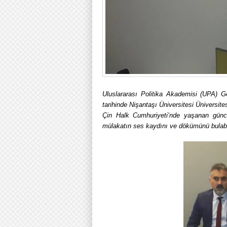
Uluslararası Politika Akademisi (UPA) 
tarihinde Nişantaşı Üniversitesi Üniversite
Çin Halk Cumhuriyeti’nde yaşanan güncel
mülakatın ses kaydını ve dökümünü bulabil