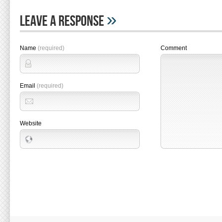
»
Leave A Response
Name
(required)
Comment
Email
(required)
Website