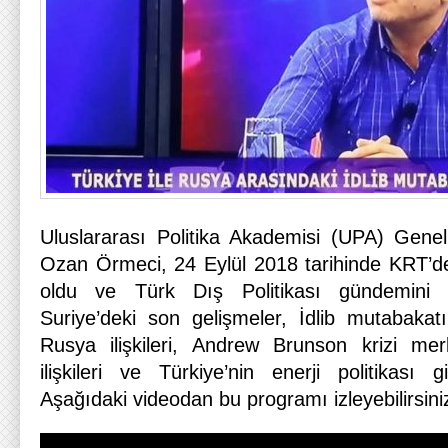
Uluslararası Politika Akademisi (UPA) Gene
Ozan Örmeci, 24 Eylül 2018 tarihinde KRT’d
oldu ve Türk Dış Politikası gündemini 
Suriye’deki son gelişmeler, İdlib mutabakat
Rusya ilişkileri, Andrew Brunson krizi me
ilişkileri ve Türkiye’nin enerji politikası 
Aşağıdaki videodan bu programı izleyebilirsini