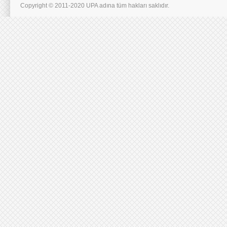
Copyright © 2011-2020 UPA adına tüm hakları saklıdır.