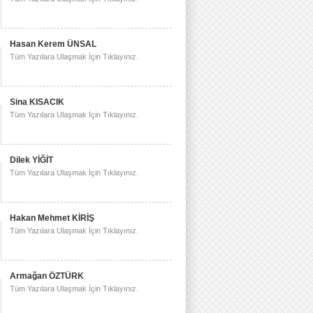
Hasan Kerem ÜNSAL
Tüm Yazılara Ulaşmak İçin Tıklayınız.
Sina KISACIK
Tüm Yazılara Ulaşmak İçin Tıklayınız.
Dilek YİĞİT
Tüm Yazılara Ulaşmak İçin Tıklayınız.
Hakan Mehmet KİRİŞ
Tüm Yazılara Ulaşmak İçin Tıklayınız.
Armağan ÖZTÜRK
Tüm Yazılara Ulaşmak İçin Tıklayınız.