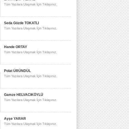
Tüm Yazılara Ulaşmak İçin Tıklayınız.
Seda Gözde TOKATLI
Tüm Yazılara Ulaşmak İçin Tıklayınız.
Hande ORTAY
Tüm Yazılara Ulaşmak İçin Tıklayınız.
Polat ÜRÜNDÜL
Tüm Yazılara Ulaşmak İçin Tıklayınız.
Gamze HELVACIKÖYLÜ
Tüm Yazılara Ulaşmak İçin Tıklayınız.
Ayşe YARAR
Tüm Yazılara Ulaşmak İçin Tıklayınız.