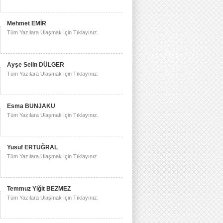
Mehmet EMİR
Tüm Yazılara Ulaşmak İçin Tıklayınız.
Ayşe Selin DÜLGER
Tüm Yazılara Ulaşmak İçin Tıklayınız.
Esma BUNJAKU
Tüm Yazılara Ulaşmak İçin Tıklayınız.
Yusuf ERTUĞRAL
Tüm Yazılara Ulaşmak İçin Tıklayınız.
Temmuz Yiğit BEZMEZ
Tüm Yazılara Ulaşmak İçin Tıklayınız.