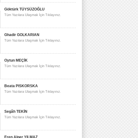
Göktürk TÜYSÜZOĞLU
Tüm Yazılara Ulaşmak İçin Tıklayınız.
Ghadir GOLKARIAN
Tüm Yazılara Ulaşmak İçin Tıklayınız.
Oytun MEÇİK
Tüm Yazılara Ulaşmak İçin Tıklayınız.
Beata PISKORSKA
Tüm Yazılara Ulaşmak İçin Tıklayınız.
Segâh TEKİN
Tüm Yazılara Ulaşmak İçin Tıklayınız.
Eren Alper YILMAZ