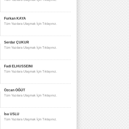
Furkan KAYA
Tüm Yazılara Ulaşmak İçin Tıklayınız.
Serdar ÇUKUR
Tüm Yazılara Ulaşmak İçin Tıklayınız.
Fadi ELHUSSEINI
Tüm Yazılara Ulaşmak İçin Tıklayınız.
Özcan ÖĞÜT
Tüm Yazılara Ulaşmak İçin Tıklayınız.
İsa USLU
Tüm Yazılara Ulaşmak İçin Tıklayınız.