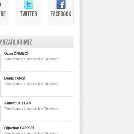
UBE
TWITTER
FACEBOOK
 YAZARLARIMIZ
Ozan ÖRMECİ
Tüm Yazılara Ulaşmak İçin Tıklayınız.
Deniz TANSİ
Tüm Yazılara Ulaşmak İçin Tıklayınız.
Ahmet CEYLAN
Tüm Yazılara Ulaşmak İçin Tıklayınız.
Oğuzhan GÖKSEL
Tüm Yazılara Ulaşmak İçin Tıklayınız.