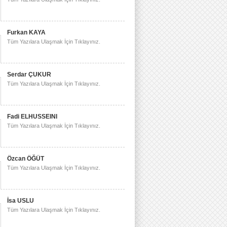
Furkan KAYA
Tüm Yazılara Ulaşmak İçin Tıklayınız.
Serdar ÇUKUR
Tüm Yazılara Ulaşmak İçin Tıklayınız.
Fadi ELHUSSEINI
Tüm Yazılara Ulaşmak İçin Tıklayınız.
Özcan ÖĞÜT
Tüm Yazılara Ulaşmak İçin Tıklayınız.
İsa USLU
Tüm Yazılara Ulaşmak İçin Tıklayınız.