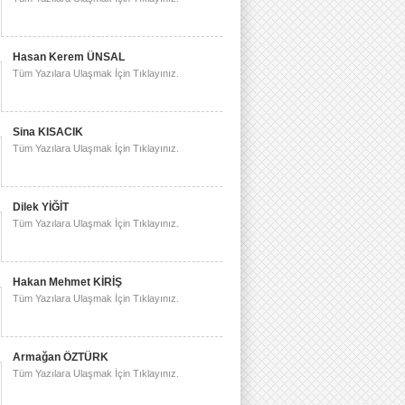
Hasan Kerem ÜNSAL
Tüm Yazılara Ulaşmak İçin Tıklayınız.
Sina KISACIK
Tüm Yazılara Ulaşmak İçin Tıklayınız.
Dilek YİĞİT
Tüm Yazılara Ulaşmak İçin Tıklayınız.
Hakan Mehmet KİRİŞ
Tüm Yazılara Ulaşmak İçin Tıklayınız.
Armağan ÖZTÜRK
Tüm Yazılara Ulaşmak İçin Tıklayınız.