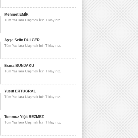
Mehmet EMİR
Tüm Yazılara Ulaşmak İçin Tıklayınız.
Ayşe Selin DÜLGER
Tüm Yazılara Ulaşmak İçin Tıklayınız.
Esma BUNJAKU
Tüm Yazılara Ulaşmak İçin Tıklayınız.
Yusuf ERTUĞRAL
Tüm Yazılara Ulaşmak İçin Tıklayınız.
Temmuz Yiğit BEZMEZ
Tüm Yazılara Ulaşmak İçin Tıklayınız.