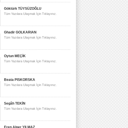
Göktürk TÜYSÜZOĞLU
Tüm Yazılara Ulaşmak İçin Tıklayınız.
Ghadir GOLKARIAN
Tüm Yazılara Ulaşmak İçin Tıklayınız.
Oytun MEÇİK
Tüm Yazılara Ulaşmak İçin Tıklayınız.
Beata PISKORSKA
Tüm Yazılara Ulaşmak İçin Tıklayınız.
Segâh TEKİN
Tüm Yazılara Ulaşmak İçin Tıklayınız.
Eren Alper YILMAZ