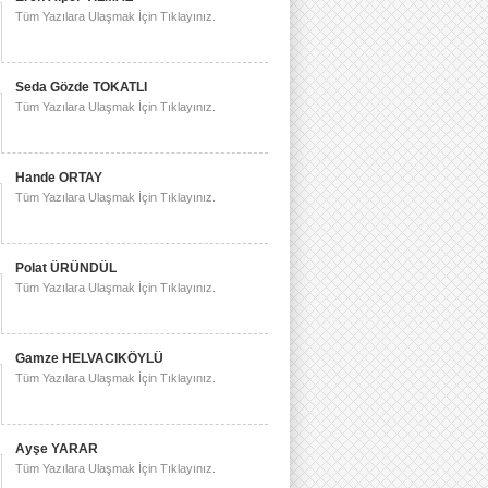
Tüm Yazılara Ulaşmak İçin Tıklayınız.
Seda Gözde TOKATLI
Tüm Yazılara Ulaşmak İçin Tıklayınız.
Hande ORTAY
Tüm Yazılara Ulaşmak İçin Tıklayınız.
Polat ÜRÜNDÜL
Tüm Yazılara Ulaşmak İçin Tıklayınız.
Gamze HELVACIKÖYLÜ
Tüm Yazılara Ulaşmak İçin Tıklayınız.
Ayşe YARAR
Tüm Yazılara Ulaşmak İçin Tıklayınız.