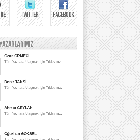
UBE
TWITTER
FACEBOOK
 YAZARLARIMIZ
Ozan ÖRMECİ
Tüm Yazılara Ulaşmak İçin Tıklayınız.
Deniz TANSİ
Tüm Yazılara Ulaşmak İçin Tıklayınız.
Ahmet CEYLAN
Tüm Yazılara Ulaşmak İçin Tıklayınız.
Oğuzhan GÖKSEL
Tüm Yazılara Ulaşmak İçin Tıklayınız.