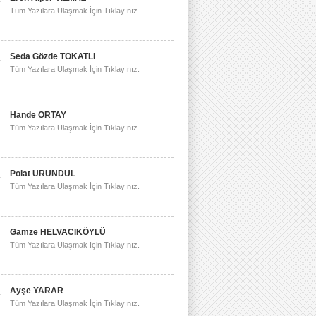
Tüm Yazılara Ulaşmak İçin Tıklayınız.
Seda Gözde TOKATLI
Tüm Yazılara Ulaşmak İçin Tıklayınız.
Hande ORTAY
Tüm Yazılara Ulaşmak İçin Tıklayınız.
Polat ÜRÜNDÜL
Tüm Yazılara Ulaşmak İçin Tıklayınız.
Gamze HELVACIKÖYLÜ
Tüm Yazılara Ulaşmak İçin Tıklayınız.
Ayşe YARAR
Tüm Yazılara Ulaşmak İçin Tıklayınız.