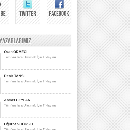
UBE
TWITTER
FACEBOOK
 YAZARLARIMIZ
Ozan ÖRMECİ
Tüm Yazılara Ulaşmak İçin Tıklayınız.
Deniz TANSİ
Tüm Yazılara Ulaşmak İçin Tıklayınız.
Ahmet CEYLAN
Tüm Yazılara Ulaşmak İçin Tıklayınız.
Oğuzhan GÖKSEL
Tüm Yazılara Ulaşmak İçin Tıklayınız.