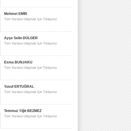
Mehmet EMİR
Tüm Yazılara Ulaşmak İçin Tıklayınız.
Ayşe Selin DÜLGER
Tüm Yazılara Ulaşmak İçin Tıklayınız.
Esma BUNJAKU
Tüm Yazılara Ulaşmak İçin Tıklayınız.
Yusuf ERTUĞRAL
Tüm Yazılara Ulaşmak İçin Tıklayınız.
Temmuz Yiğit BEZMEZ
Tüm Yazılara Ulaşmak İçin Tıklayınız.