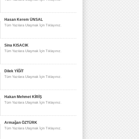
Hasan Kerem ÜNSAL
Tüm Yazılara Ulaşmak İçin Tıklayınız.
Sina KISACIK
Tüm Yazılara Ulaşmak İçin Tıklayınız.
Dilek YİĞİT
Tüm Yazılara Ulaşmak İçin Tıklayınız.
Hakan Mehmet KİRİŞ
Tüm Yazılara Ulaşmak İçin Tıklayınız.
Armağan ÖZTÜRK
Tüm Yazılara Ulaşmak İçin Tıklayınız.