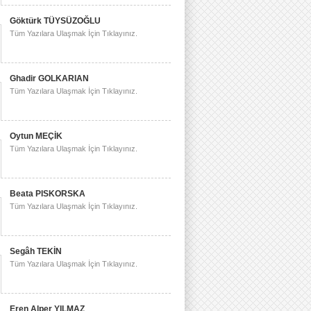
Göktürk TÜYSÜZOĞLU
Tüm Yazılara Ulaşmak İçin Tıklayınız.
Ghadir GOLKARIAN
Tüm Yazılara Ulaşmak İçin Tıklayınız.
Oytun MEÇİK
Tüm Yazılara Ulaşmak İçin Tıklayınız.
Beata PISKORSKA
Tüm Yazılara Ulaşmak İçin Tıklayınız.
Segâh TEKİN
Tüm Yazılara Ulaşmak İçin Tıklayınız.
Eren Alper YILMAZ