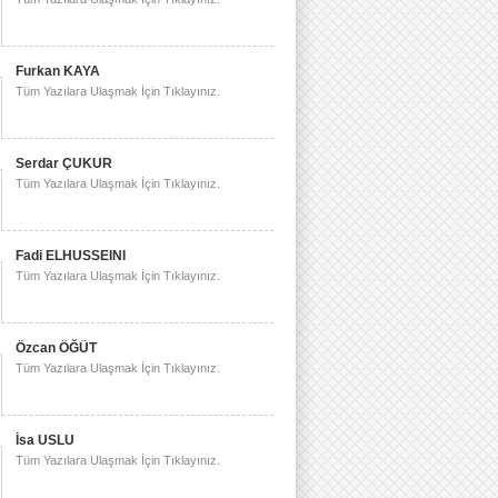
Furkan KAYA
Tüm Yazılara Ulaşmak İçin Tıklayınız.
Serdar ÇUKUR
Tüm Yazılara Ulaşmak İçin Tıklayınız.
Fadi ELHUSSEINI
Tüm Yazılara Ulaşmak İçin Tıklayınız.
Özcan ÖĞÜT
Tüm Yazılara Ulaşmak İçin Tıklayınız.
İsa USLU
Tüm Yazılara Ulaşmak İçin Tıklayınız.